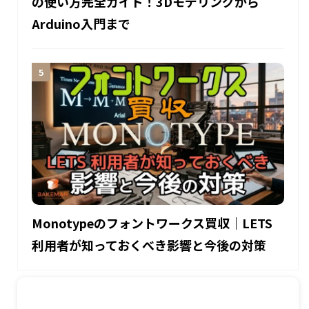
の使い方完全ガイド！3Dモデリングから
Arduino入門まで
Monotypeのフォントワークス買収｜LETS
利用者が知っておくべき影響と今後の対策