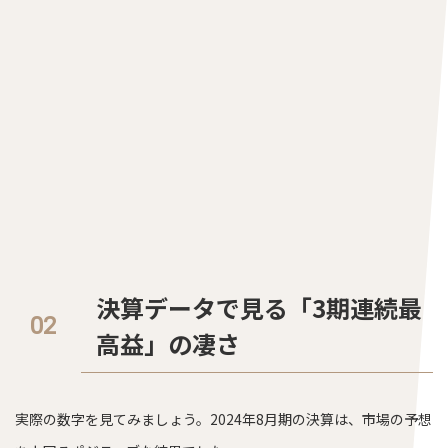
決算データで見る「3期連続最
高益」の凄さ
実際の数字を見てみましょう。2024年8月期の決算は、市場の予想