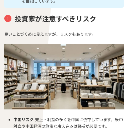
を目指しています。
投資家が注意すべきリスク
良いことづくめに見えますが、リスクもあります。
中国リスク
: 売上・利益の多くを中国に依存しています。米中
対立や中国経済の急激な冷え込みは警戒が必要です。