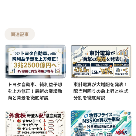
関連記事
トヨタ自動車、純利益予想
東計電算が大増配を発表！
を上方修正！最新の業績動
配当利回りの急上昇と株式
向と背景を徹底解説
分割を徹底解説