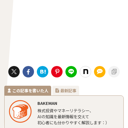
この記事を書いた人
最新記事
BAKEMAN
株式投資やマネーリテラシー、
AIの知識を最新情報を交えて
初心者にも分かりやすく解説します：）