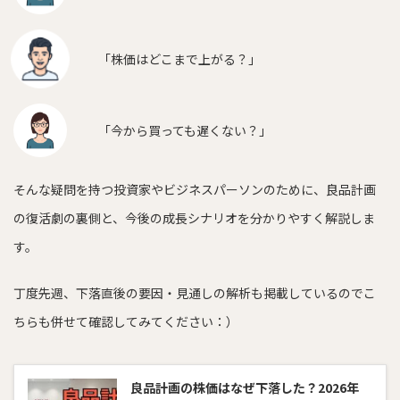
「株価はどこまで上がる？」
「今から買っても遅くない？」
そんな疑問を持つ投資家やビジネスパーソンのために、良品計画
の復活劇の裏側と、今後の成長シナリオを分かりやすく解説しま
す。
丁度先週、下落直後の要因・見通しの解析も掲載しているのでこ
ちらも併せて確認してみてください：）
良品計画の株価はなぜ下落した？2026年