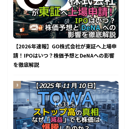
【2026年速報】GO株式会社が東証へ上場申
請！IPOはいつ？株価予想とDeNAへの影響
を徹底解説