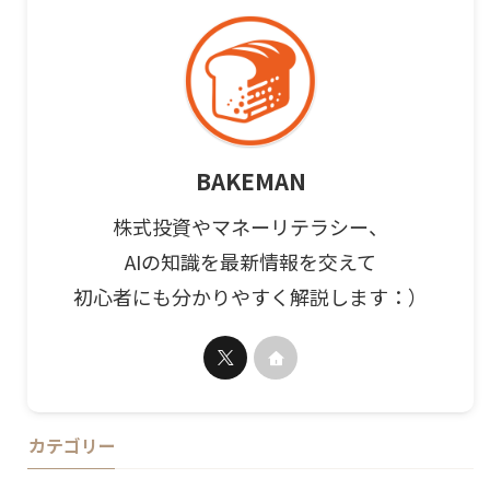
BAKEMAN
株式投資やマネーリテラシー、
AIの知識を最新情報を交えて
初心者にも分かりやすく解説します：）
カテゴリー