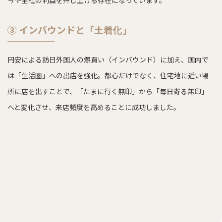
③ インバウンドと「土着化」
円安による訪日外国人の爆買い（インバウンド）に加え、国内で
は「生活圏」への出店を強化。都心だけでなく、住宅地に近い場
所に店を出すことで、「たまに行く無印」から「毎日寄る無印」
へと変化させ、来店頻度を高めることに成功しました。