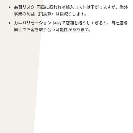
為替リスク
: 円高に振れれば輸入コストは下がりますが、海外
事業の利益（円換算）は目減りします。
カニバリゼーション
: 国内で店舗を増やしすぎると、自社店舗
同士でお客を取り合う可能性があります。