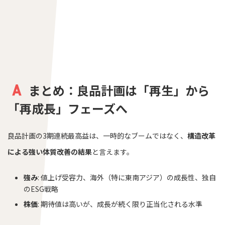
まとめ：良品計画は「再生」から
「再成長」フェーズへ
良品計画の3期連続最高益は、一時的なブームではなく、
構造改革
による強い体質改善の結果
と言えます。
強み
: 値上げ受容力、海外（特に東南アジア）の成長性、独自
のESG戦略
株価
: 期待値は高いが、成長が続く限り正当化される水準