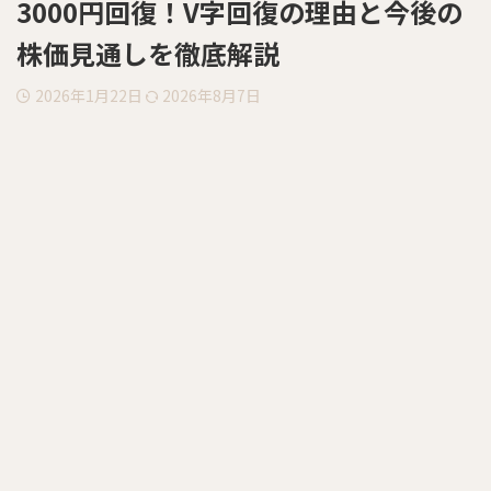
3000円回復！V字回復の理由と今後の
株価見通しを徹底解説
2026年1月22日
2026年8月7日