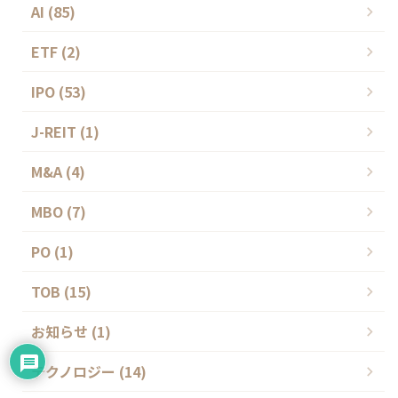
AI (85)
ETF (2)
IPO (53)
J-REIT (1)
M&A (4)
MBO (7)
PO (1)
TOB (15)
お知らせ (1)
テクノロジー (14)