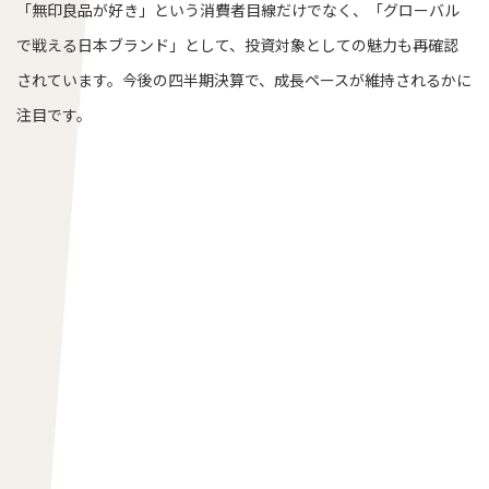
「無印良品が好き」という消費者目線だけでなく、「グローバル
で戦える日本ブランド」として、投資対象としての魅力も再確認
されています。今後の四半期決算で、成長ペースが維持されるかに
注目です。