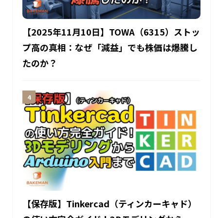
【2025年11月10日】TOWA（6315）ストッ
プ高の真相：なぜ「減益」でも株価は爆騰し
たのか？
【保存版】Tinkercad（ティンカーキャド）