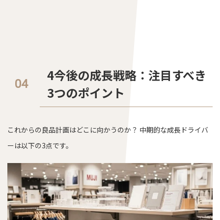
4今後の成長戦略：注目すべき
3つのポイント
これからの良品計画はどこに向かうのか？ 中期的な成長ドライバ
ーは以下の3点です。