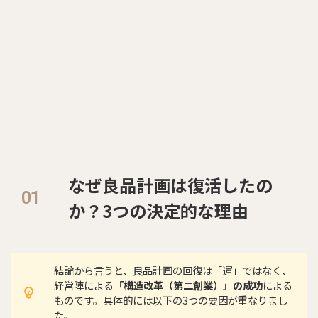
なぜ良品計画は復活したの
か？3つの決定的な理由
結論から言うと、良品計画の回復は「運」ではなく、
経営陣による
「構造改革（第二創業）」の成功
による
ものです。具体的には以下の3つの要因が重なりまし
た。