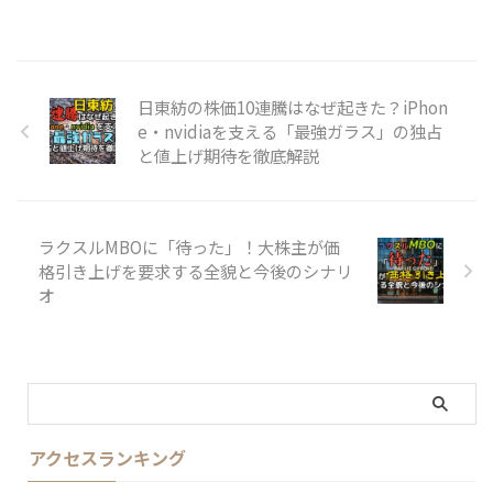
日東紡の株価10連騰はなぜ起きた？iPhon
e・nvidiaを支える「最強ガラス」の独占
と値上げ期待を徹底解説
ラクスルMBOに「待った」！大株主が価
格引き上げを要求する全貌と今後のシナリ
オ
アクセスランキング