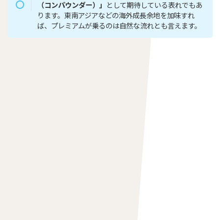
（コンパウンダー）」
として期待している表れでもあ
ります。東南アジアなどの海外成長余地を加味すれ
ば、プレミアムが乗るのは自然な流れとも言えます。