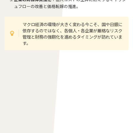
ュフローの改善と価格転嫁の推進。
マクロ経済の環境が大きく変わる今こそ、国や日銀に
依存するのではなく、各個人・各企業が厳格なリスク
管理と財務の強靭化を進めるタイミングが訪れていま
す。