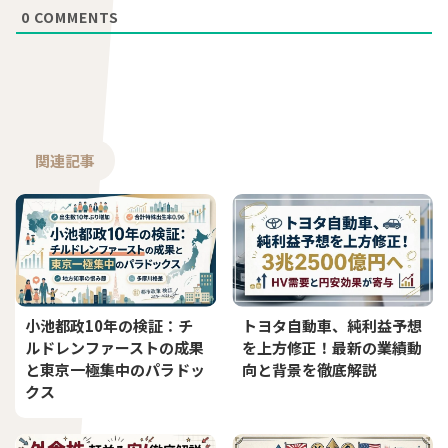
0
COMMENTS
関連記事
小池都政10年の検証：チ
トヨタ自動車、純利益予想
ルドレンファーストの成果
を上方修正！最新の業績動
と東京一極集中のパラドッ
向と背景を徹底解説
クス