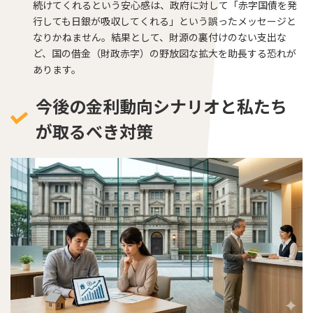
続けてくれるという安心感は、政府に対して「赤字国債を発
行しても日銀が吸収してくれる」という誤ったメッセージと
なりかねません。結果として、財源の裏付けのない支出な
ど、国の借金（財政赤字）の野放図な拡大を助長する恐れが
あります。
今後の金利動向シナリオと私たち
が取るべき対策