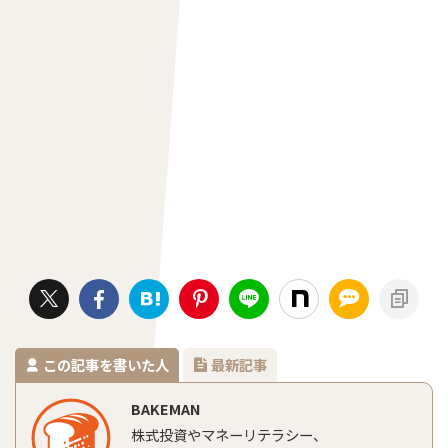
この記事を書いた人
最新記事
BAKEMAN
株式投資やマネーリテラシー、