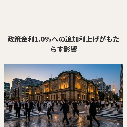
政策金利1.0%への追加利上げがもた
らす影響