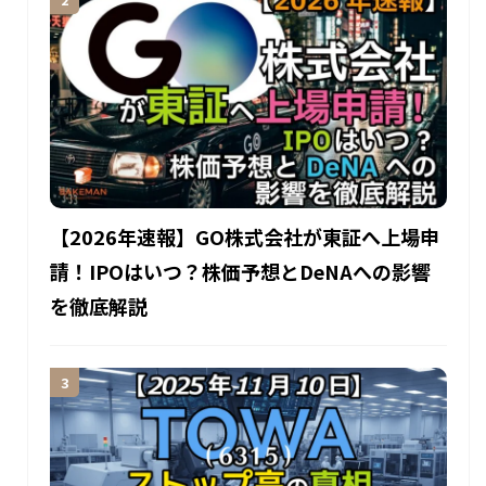
【2026年速報】GO株式会社が東証へ上場申
請！IPOはいつ？株価予想とDeNAへの影響
を徹底解説