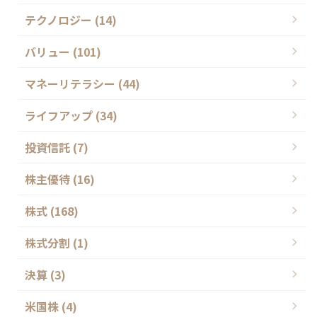
テクノロジー (14)
バリュー (101)
マネーリテラシー (44)
ライフアップ (34)
投資信託 (7)
株主優待 (16)
株式 (168)
株式分割 (1)
決算 (3)
米国株 (4)