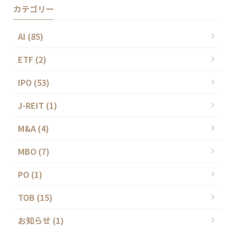
カテゴリー
AI (85)
ETF (2)
IPO (53)
J-REIT (1)
M&A (4)
MBO (7)
PO (1)
TOB (15)
お知らせ (1)