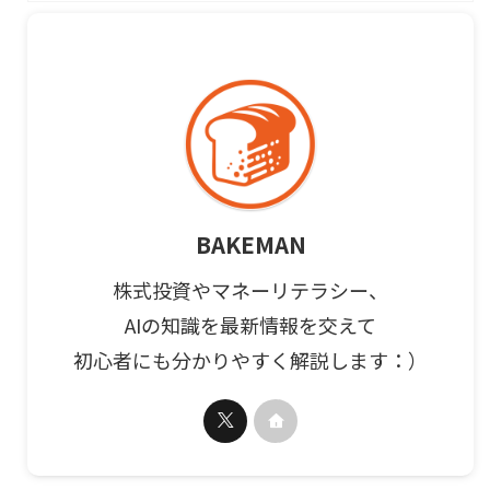
BAKEMAN
株式投資やマネーリテラシー、
AIの知識を最新情報を交えて
初心者にも分かりやすく解説します：）