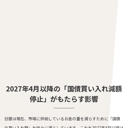
2027年4月以降の「国債買い入れ減額
停止」がもたらす影響
日銀は現在、市場に供給しているお金の量を減らすために「国債
の買い入れ額」を徐々に減らしています。これを2027年4月以降は