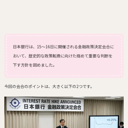
日本銀行は、15〜16日に開催される金融政策決定会合に
おいて、歴史的な政策転換に向けた極めて重要な判断を
下す方針を固めました。
今回の会合のポイントは、大きく以下の2つです。