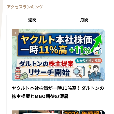
アクセスランキング
週間
月間
ヤクルト本社株価が一時11％高！ダルトンの
株主提案とMBO期待の深層