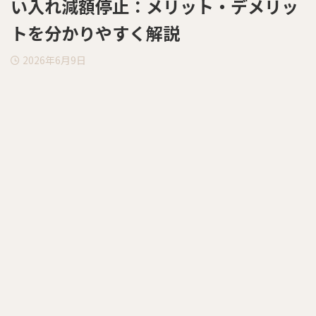
い入れ減額停止：メリット・デメリッ
トを分かりやすく解説
2026年6月9日