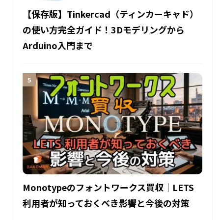
【保存版】Tinkercad（ティンカーキャド）
の使い方完全ガイド！3Dモデリングから
Arduino入門まで
Monotypeのフォントワークス買収｜LETS
利用者が知っておくべき影響と今後の対策