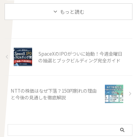
もっと読む
SpaceXのIPOがついに始動！今週金曜日
の抽選とブックビルディング完全ガイド
NTTの株価はなぜ下落？150円割れの理由
と今後の見通しを徹底解説