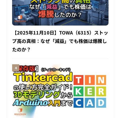
【2025年11月10日】TOWA（6315）ストッ
プ高の真相：なぜ「減益」でも株価は爆騰し
たのか？