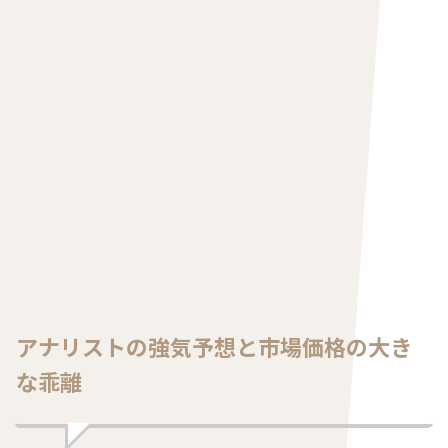
アナリストの強気予想と市場価格の大き
な乖離