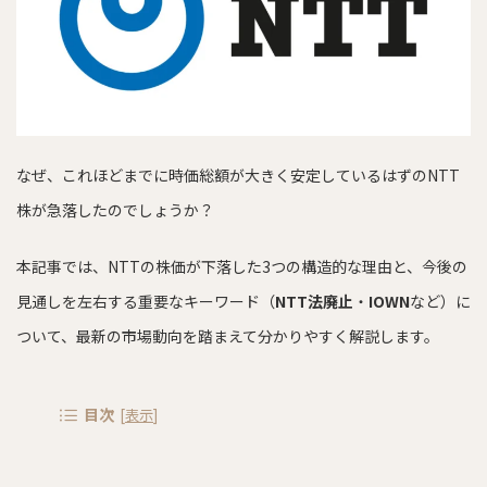
なぜ、これほどまでに時価総額が大きく安定しているはずのNTT
株が急落したのでしょうか？
本記事では、NTTの株価が下落した3つの構造的な理由と、今後の
見通しを左右する重要なキーワード（
NTT法廃止
・
IOWN
など）に
ついて、最新の市場動向を踏まえて分かりやすく解説します。
目次
[
表示
]