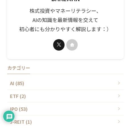
株式投資やマネーリテラシー、
AIの知識を最新情報を交えて
初心者にも分かりやすく解説します：）
カテゴリー
AI (85)
ETF (2)
IPO (53)
J-REIT (1)