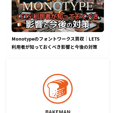
Monotypeのフォントワークス買収｜LETS
利用者が知っておくべき影響と今後の対策
BAKEMAN