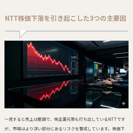
NTT株価下落を引き起こした3つの主要因
一見すると売上は堅調で、株主還元策も打ち出しているNTTです
が、市場はより深い部分にあるリスクを警戒しています。株価下