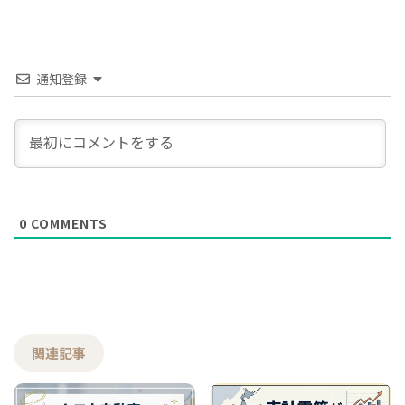
通知登録
0
COMMENTS
関連記事