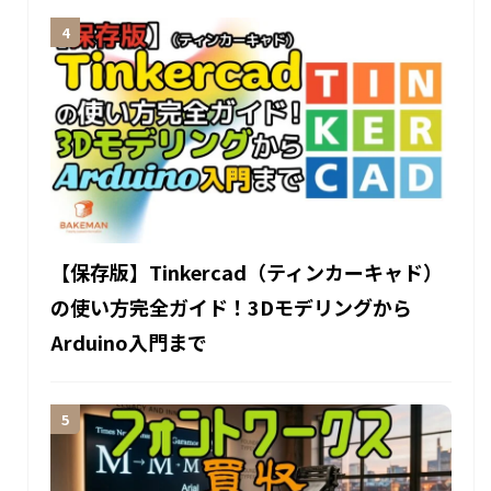
【保存版】Tinkercad（ティンカーキャド）
の使い方完全ガイド！3Dモデリングから
Arduino入門まで