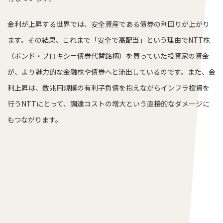
金利が上昇する世界では、安全資産である債券の利回りが上がり
ます。その結果、これまで「安全で高配当」という理由でNTT株
（ボンド・プロキシ＝債券代替銘柄）を買っていた投資家の資金
が、より魅力的な金融株や債券へと流出しているのです。また、金
利上昇は、数兆円規模の有利子負債を抱えながらインフラ投資を
行うNTTにとって、調達コストの増大という直接的なダメージに
もつながります。