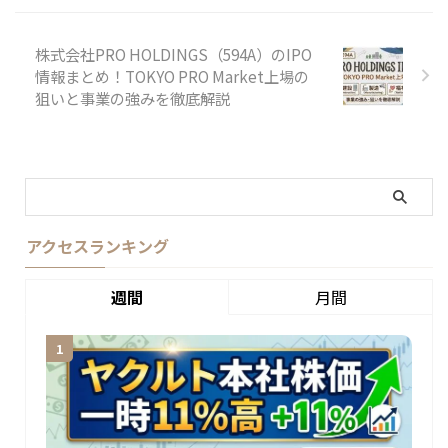
株式会社PRO HOLDINGS（594A）のIPO
情報まとめ！TOKYO PRO Market上場の
狙いと事業の強みを徹底解説
アクセスランキング
週間
月間