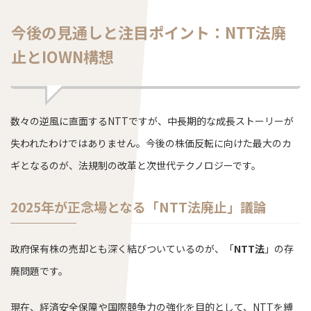
今後の見通しと注目ポイント：NTT法廃
止とIOWN構想
数々の逆風に直面するNTTですが、中長期的な成長ストーリーが
失われたわけではありません。今後の株価反転に向けた最大のカ
ギとなるのが、法規制の改革と次世代テクノロジーです。
2025年が正念場となる「NTT法廃止」議論
政府保有株の売却とも深く結びついているのが、「
NTT法
」の存
廃問題です。
現在、経済安全保障や国際競争力の強化を目的として、NTTを縛