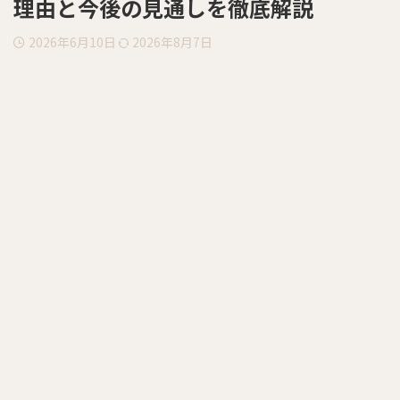
理由と今後の見通しを徹底解説
2026年6月10日
2026年8月7日