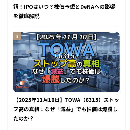
請！IPOはいつ？株価予想とDeNAへの影響
を徹底解説
【2025年11月10日】TOWA（6315）ストッ
プ高の真相：なぜ「減益」でも株価は爆騰し
たのか？