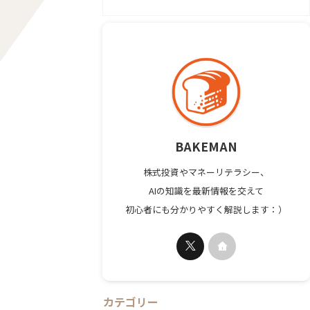
BAKEMAN
株式投資やマネーリテラシー、
AIの知識を最新情報を交えて
初心者にも分かりやすく解説します：）
カテゴリー