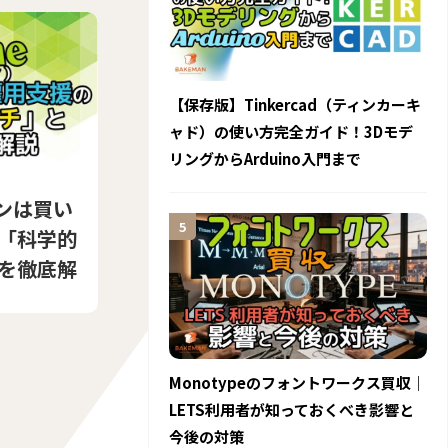
【保存版】Tinkercad（ティンカーキ
ャド）の使い方完全ガイド！3Dモデ
リングからArduino入門まで
ンは買い
「科学的
を徹底解
Monotypeのフォントワークス買収｜
LETS利用者が知っておくべき影響と
今後の対策