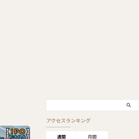
アクセスランキング
週間
月間