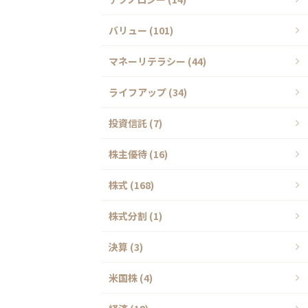
バリュー (101)
マネーリテラシー (44)
ライフアップ (34)
投資信託 (7)
株主優待 (16)
株式 (168)
株式分割 (1)
決算 (3)
米国株 (4)