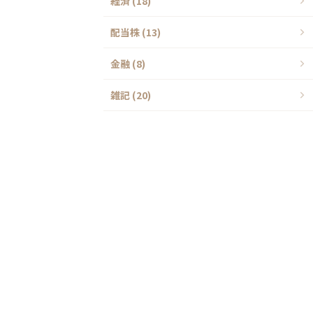
経済 (18)
配当株 (13)
金融 (8)
雑記 (20)