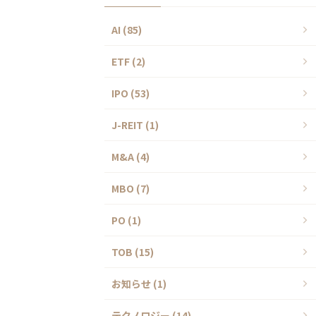
AI (85)
ETF (2)
IPO (53)
J-REIT (1)
M&A (4)
MBO (7)
PO (1)
TOB (15)
お知らせ (1)
テクノロジー (14)