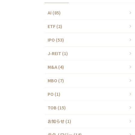
AI (85)
ETF (2)
IPO (53)
J-REIT (1)
M&A (4)
MBO (7)
PO (1)
TOB (15)
お知らせ (1)
テクノロジー (14)