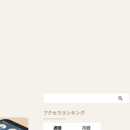
アクセスランキング
週間
月間