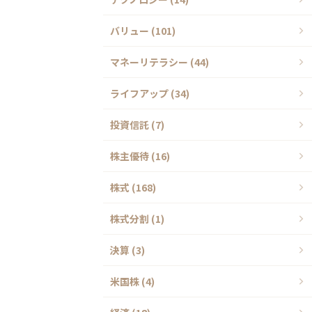
バリュー (101)
マネーリテラシー (44)
ライフアップ (34)
投資信託 (7)
株主優待 (16)
株式 (168)
株式分割 (1)
決算 (3)
米国株 (4)