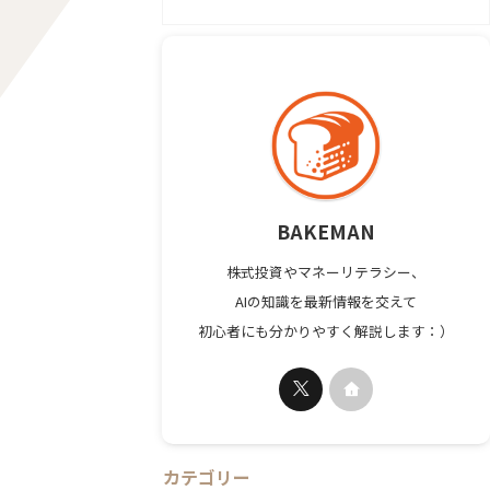
BAKEMAN
株式投資やマネーリテラシー、
AIの知識を最新情報を交えて
初心者にも分かりやすく解説します：）
カテゴリー