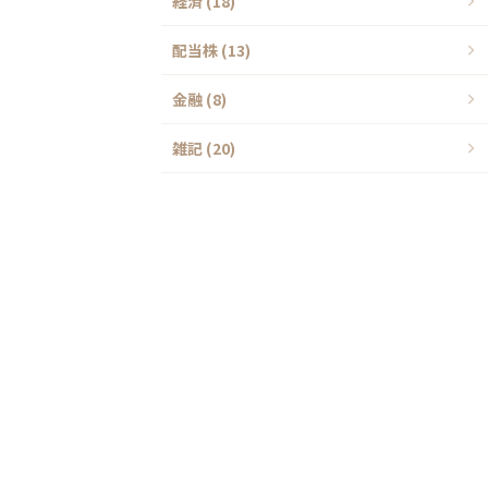
経済 (18)
配当株 (13)
金融 (8)
雑記 (20)