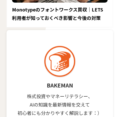
Monotypeのフォントワークス買収｜LETS
利用者が知っておくべき影響と今後の対策
BAKEMAN
株式投資やマネーリテラシー、
AIの知識を最新情報を交えて
初心者にも分かりやすく解説します：）