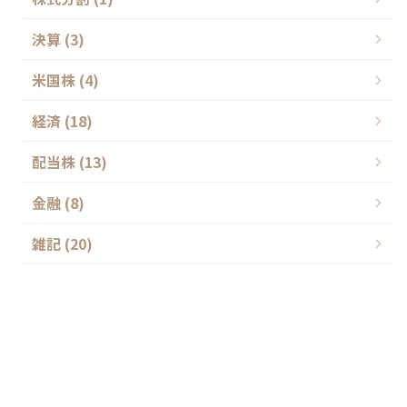
決算 (3)
米国株 (4)
経済 (18)
配当株 (13)
金融 (8)
雑記 (20)