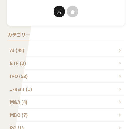
カテゴリー
AI (85)
ETF (2)
IPO (53)
J-REIT (1)
M&A (4)
MBO (7)
PO (1)