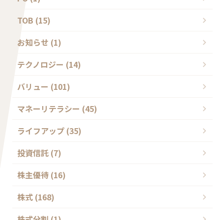
TOB (15)
お知らせ (1)
テクノロジー (14)
バリュー (101)
マネーリテラシー (45)
ライフアップ (35)
投資信託 (7)
株主優待 (16)
株式 (168)
株式分割 (1)