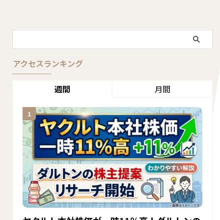
アクセスランキング
週間
月間