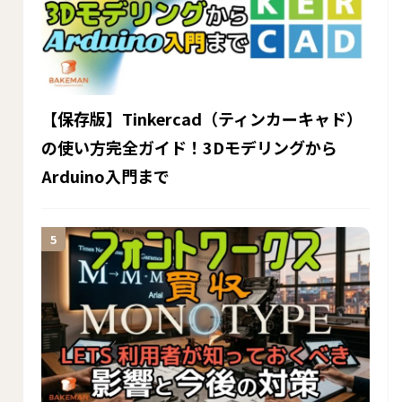
【保存版】Tinkercad（ティンカーキャド）
の使い方完全ガイド！3Dモデリングから
Arduino入門まで