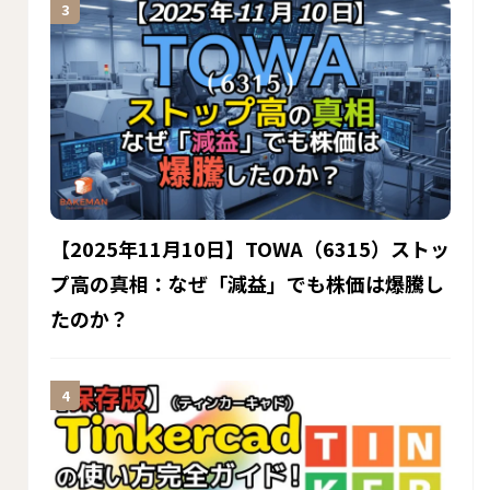
【2025年11月10日】TOWA（6315）ストッ
プ高の真相：なぜ「減益」でも株価は爆騰し
たのか？