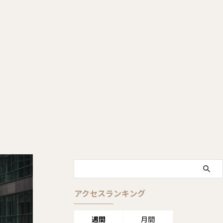
アクセスランキング
週間
月間