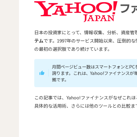
日本の投資家にとって、情報収集、分析、資産管
テム
です。1997年のサービス開始以来、圧倒的
の最初の選択肢であり続けています。
月間ページビュー数はスマートフォンとPC
誇ります。これは、Yahoo!ファイナン
拠です。
この記事では、Yahoo!ファイナンスがなぜこ
具体的な活用術、さらには他のツールとの比較ま