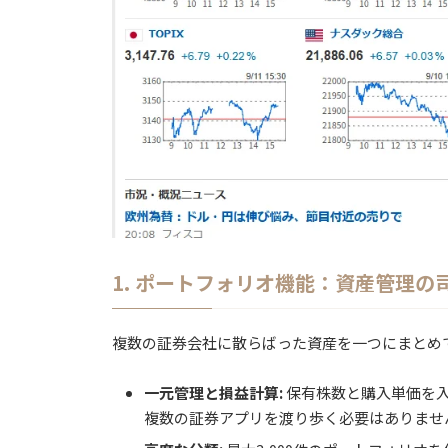
1. ポートフォリオ機能：資産管理の
複数の証券会社に散らばった資産を一つにまとめ
一元管理と損益計算:
保有株数と購入単価を
複数の証券アプリを渡り歩く必要はありませ