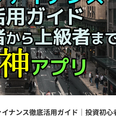
!ファイナンス徹底活用ガイド｜投資初心