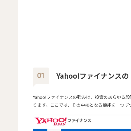
Yahoo!ファイナン
Yahoo!ファイナンスの強みは、投資のあらゆる段
ります。ここでは、その中核となる機能を一つず