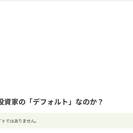
スは投資家の「デフォルト」なのか？
サイトではありません。