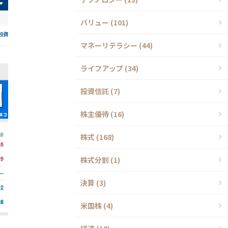
バリュー (101)
マネーリテラシー (44)
ライフアップ (34)
投資信託 (7)
株主優待 (16)
株式 (168)
株式分割 (1)
決算 (3)
米国株 (4)