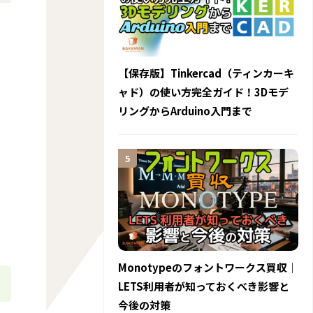
【保存版】Tinkercad（ティンカーキ
ャド）の使い方完全ガイド！3Dモデ
リングからArduino入門まで
Monotypeのフォントワークス買収｜
LETS利用者が知っておくべき影響と
今後の対策