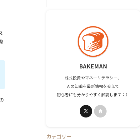
ス
際
BAKEMAN
株式投資やマネーリテラシー、
AIの知識を最新情報を交えて
初心者にも分かりやすく解説します：）
の
カテゴリー