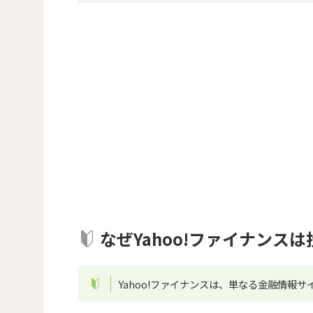
なぜYahoo!ファイナン
Yahoo!ファイナンスは、単なる金融情報