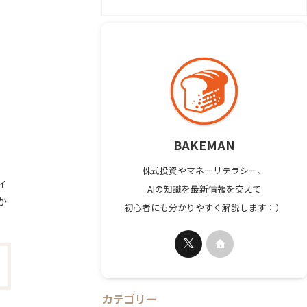
BAKEMAN
株式投資やマネーリテラシー、
ィ
AIの知識を最新情報を交えて
か
初心者にも分かりやすく解説します：）
カテゴリー