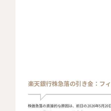
楽天銀行株急落の引き金：フ
株価急落の直接的な原因は、前日の2026年5月