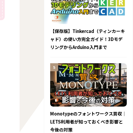
【保存版】Tinkercad（ティンカーキ
ャド）の使い方完全ガイド！3Dモデ
リングからArduino入門まで
Monotypeのフォントワークス買収｜
LETS利用者が知っておくべき影響と
今後の対策