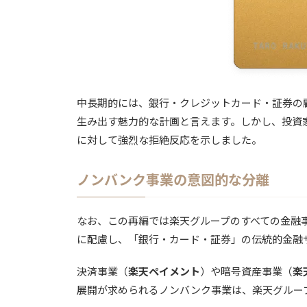
中長期的には、銀行・クレジットカード・証券の
生み出す魅力的な計画と言えます。しかし、投資
に対して強烈な拒絶反応を示しました。
ノンバンク事業の意図的な分離
なお、この再編では楽天グループのすべての金融
に配慮し、「銀行・カード・証券」の伝統的金融
決済事業（
楽天ペイメント
）や暗号資産事業（
楽
展開が求められるノンバンク事業は、楽天グルー