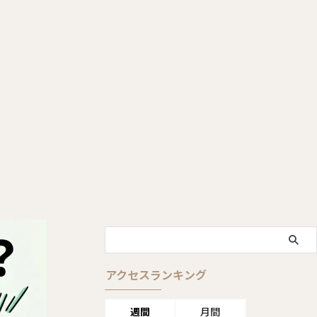
アクセスランキング
週間
月間