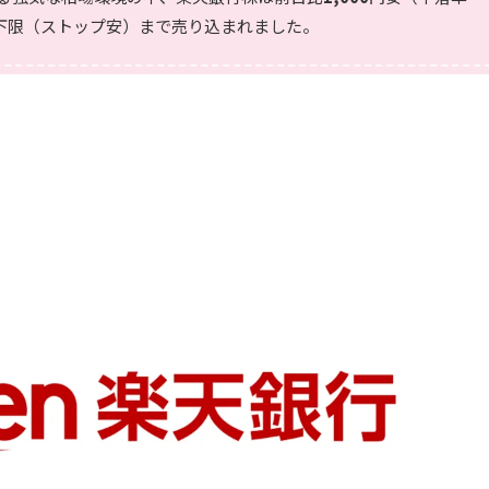
下限（ストップ安）まで売り込まれました。