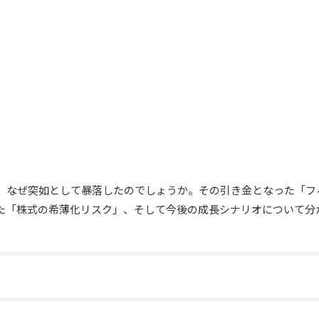
、なぜ突如として暴落したのでしょうか。その引き金となった「フ
た「株式の希薄化リスク」、そして今後の成長シナリオについて分