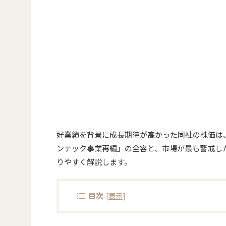
好業績を背景に成長期待が高かった同社の株価は
ンテック事業再編」の全容と、市場が最も警戒し
りやすく解説します。
目次
[
表示
]