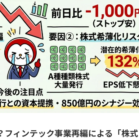
？フィンテック事業再編による「株式