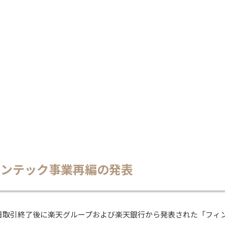
ィンテック事業再編の発表
20日取引終了後に楽天グループおよび楽天銀行から発表された「フィ