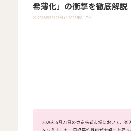
希薄化」の衝撃を徹底解説
2026年5月23日
2026年8月7日
2026年5月21日の東京株式市場において、楽
を与えました。日経平均株価が大幅に上昇す