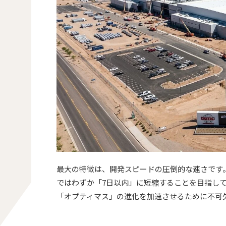
最大の特徴は、開発スピードの圧倒的な速さです
ではわずか「7日以内」に短縮することを目指して
「オプティマス」の進化を加速させるために不可