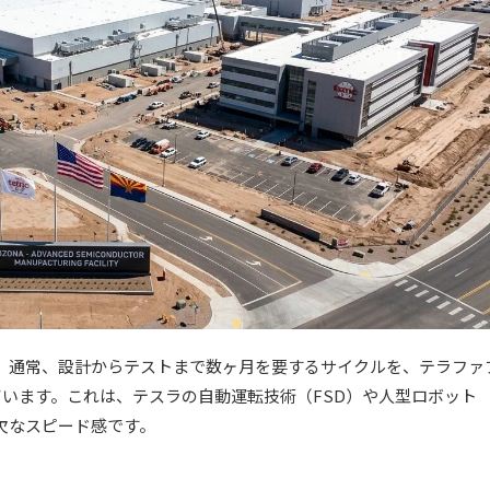
。通常、設計からテストまで数ヶ月を要するサイクルを、テラファ
います。これは、テスラの自動運転技術（FSD）や人型ロボット
欠なスピード感です。