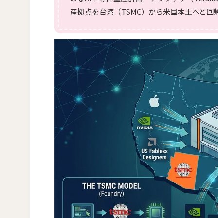
産拠点を台湾（TSMC）から米国本土へと回