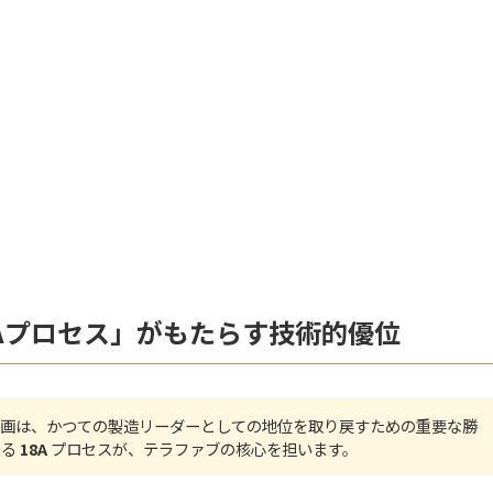
Aプロセス」がもたらす技術的優位
参画は、かつての製造リーダーとしての地位を取り戻すための重要な勝
ある
18A
プロセスが、テラファブの核心を担います。