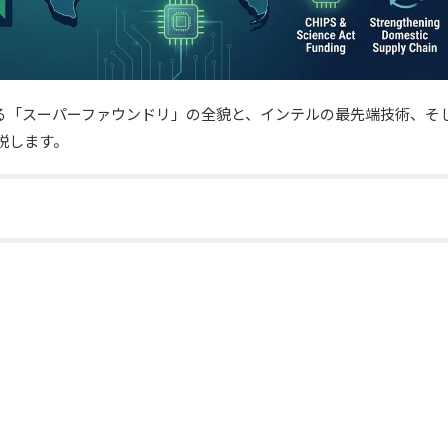
る「スーパーファウンドリ」の全貌と、インテルの最先端技術、そ
説します。