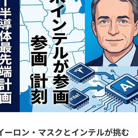
イーロン・マスクとインテルが挑む