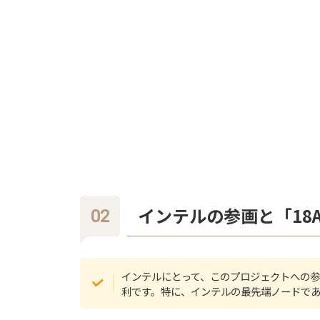
インテルの参画と「18
インテルにとって、このプロジェクトへの
利です。特に、インテルの最先端ノードで