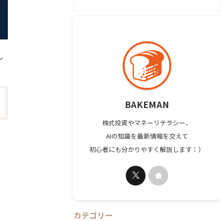
し
BAKEMAN
株式投資やマネーリテラシー、
AIの知識を最新情報を交えて
初心者にも分かりやすく解説します：）
カテゴリー