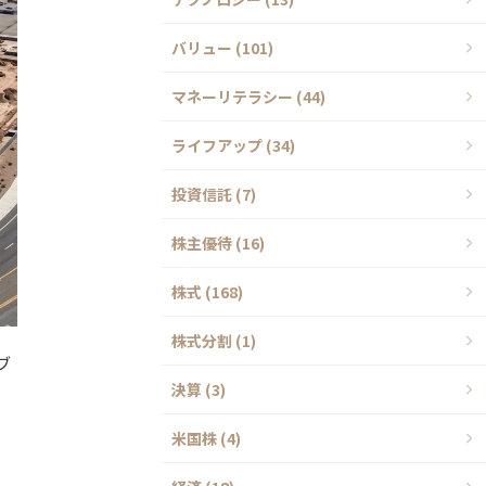
バリュー (101)
マネーリテラシー (44)
ライフアップ (34)
投資信託 (7)
株主優待 (16)
株式 (168)
株式分割 (1)
ブ
決算 (3)
米国株 (4)