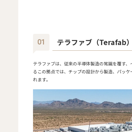
テラファブ（Terafa
テラファブは、従来の半導体製造の常識を覆す、
るこの拠点では、チップの設計から製造、パッケ
れます。