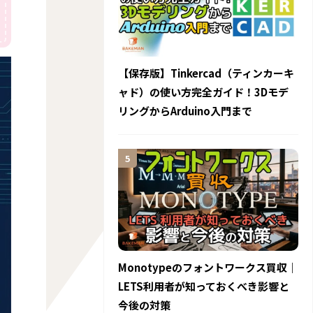
【保存版】Tinkercad（ティンカーキ
ャド）の使い方完全ガイド！3Dモデ
リングからArduino入門まで
Monotypeのフォントワークス買収｜
LETS利用者が知っておくべき影響と
今後の対策