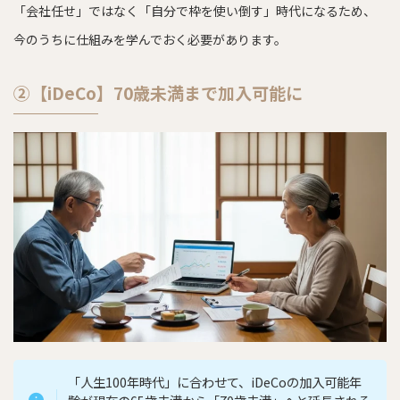
「会社任せ」ではなく「自分で枠を使い倒す」時代になるため、
今のうちに仕組みを学んでおく必要があります。
②【iDeCo】70歳未満まで加入可能に
「人生100年時代」に合わせて、iDeCoの加入可能年