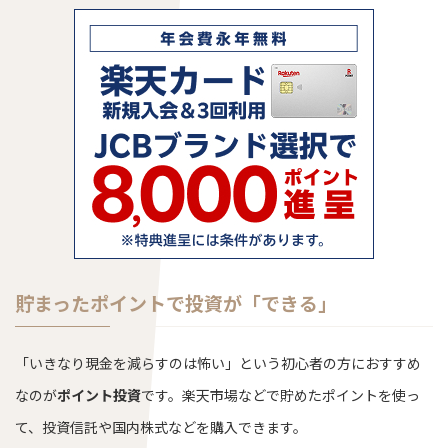
貯まったポイントで投資が「できる」
「いきなり現金を減らすのは怖い」という初心者の方におすすめ
なのが
ポイント投資
です。楽天市場などで貯めたポイントを使っ
て、投資信託や国内株式などを購入できます。