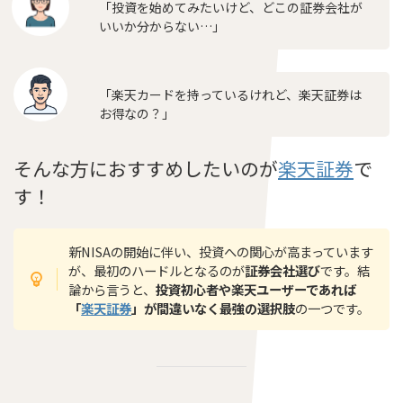
「投資を始めてみたいけど、どこの証券会社が
いいか分からない…」
「楽天カードを持っているけれど、楽天証券は
お得なの？」
そんな方におすすめしたいのが
楽天証券
で
す！
新NISAの開始に伴い、投資への関心が高まっています
が、最初のハードルとなるのが
証券会社選び
です。結
論から言うと、
投資初心者や楽天ユーザーであれば
「
楽天証券
」が間違いなく最強の選択肢
の一つです。