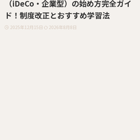
（iDeCo・企業型）の始め方完全ガイ
ド！制度改正とおすすめ学習法
2025年12月15日
2026年8月8日