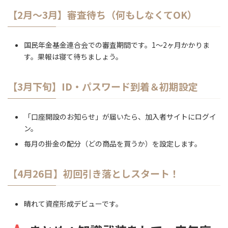
【2月〜3月】審査待ち（何もしなくてOK）
国民年金基金連合会での審査期間です。1〜2ヶ月かかりま
す。果報は寝て待ちましょう。
【3月下旬】ID・パスワード到着＆初期設定
「口座開設のお知らせ」が届いたら、加入者サイトにログイ
ン。
毎月の掛金の配分（どの商品を買うか）を設定します。
【4月26日】初回引き落としスタート！
晴れて資産形成デビューです。