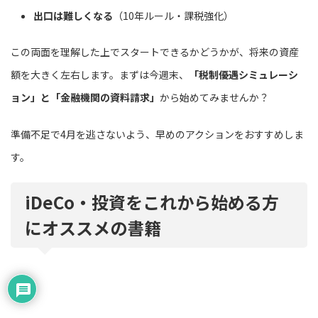
出口は難しくなる
（10年ルール・課税強化）
この両面を理解した上でスタートできるかどうかが、将来の資産
額を大きく左右します。まずは今週末、
「税制優遇シミュレーシ
ョン」と「金融機関の資料請求」
から始めてみませんか？
準備不足で4月を逃さないよう、早めのアクションをおすすめしま
す。
iDeCo・投資をこれから始める方
にオススメの書籍