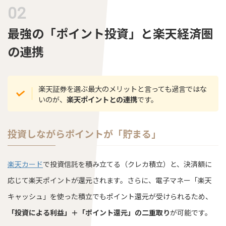
最強の「ポイント投資」と楽天経済圏
の連携
楽天証券を選ぶ最大のメリットと言っても過言ではな
いのが、
楽天ポイントとの連携
です。
投資しながらポイントが「貯まる」
楽天カード
で投資信託を積み立てる（クレカ積立）と、決済額に
応じて楽天ポイントが還元されます。さらに、電子マネー「楽天
キャッシュ」を使った積立でもポイント還元が受けられるため、
「投資による利益」＋「ポイント還元」の二重取り
が可能です。