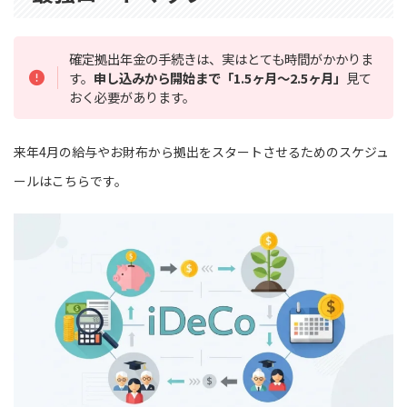
確定拠出年金の手続きは、実はとても時間がかかりま
す。
申し込みから開始まで「1.5ヶ月〜2.5ヶ月」
見て
おく必要があります。
来年4月の給与やお財布から拠出をスタートさせるためのスケジュ
ールはこちらです。