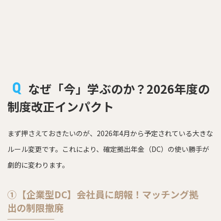
なぜ「今」学ぶのか？2026年度の
制度改正インパクト
まず押さえておきたいのが、2026年4月から予定されている大きな
ルール変更です。これにより、確定拠出年金（DC）の使い勝手が
劇的に変わります。
①【企業型DC】会社員に朗報！マッチング拠
出の制限撤廃