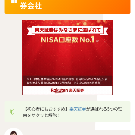
券会社
【初心者にもおすすめ】
楽天証券
が選ばれる5つの理
由をサクッと解説！