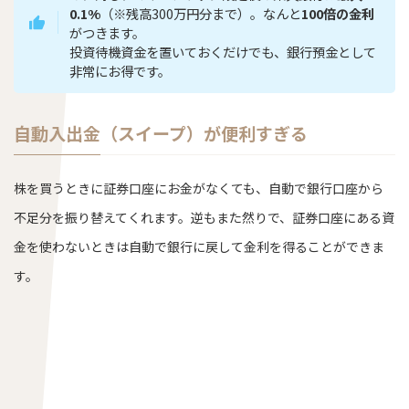
0.1%
（※残高300万円分まで）。なんと
100倍の金利
がつきます。
投資待機資金を置いておくだけでも、銀行預金として
非常にお得です。
自動入出金（スイープ）が便利すぎる
株を買うときに証券口座にお金がなくても、自動で銀行口座から
不足分を振り替えてくれます。逆もまた然りで、証券口座にある資
金を使わないときは自動で銀行に戻して金利を得ることができま
す。