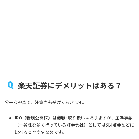
楽天証券にデメリットはある？
公平な視点で、注意点も挙げておきます。
IPO（新規公開株）は激戦:
取り扱いはありますが、主幹事数
（一番株を多く持っている証券会社）としてはSBI証券などに
比べるとやや少なめです。