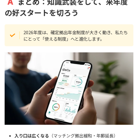
まとめ：知識武装をして、来年度
の好スタートを切ろう
2026年度は、確定拠出年金制度が大きく動き、私たち
にとって「使える制度」へと進化します。
入り口は広くなる
（マッチング拠出緩和・年齢延長）