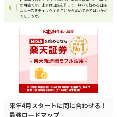
が可能です。まずは口座を作って、無料で読める日経
ニュースをチェックすることから始めてみてはいかが
でしょうか。
来年4月スタートに間に合わせる！
最強ロードマップ