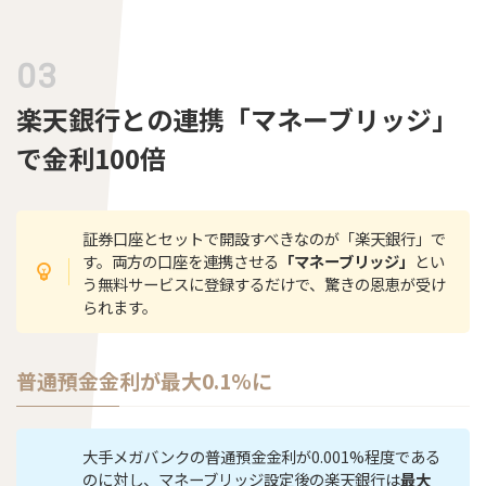
楽天銀行との連携「マネーブリッジ」
で金利100倍
証券口座とセットで開設すべきなのが「楽天銀行」で
す。両方の口座を連携させる
「マネーブリッジ」
とい
う無料サービスに登録するだけで、驚きの恩恵が受け
られます。
普通預金金利が最大0.1%に
大手メガバンクの普通預金金利が0.001%程度である
のに対し、マネーブリッジ設定後の楽天銀行は
最大