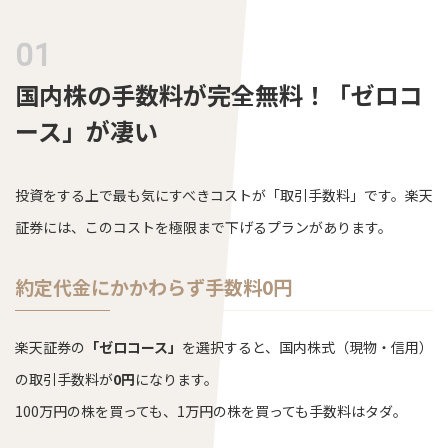
国内株の手数料が完全無料！「ゼロコ
ース」が凄い
投資をする上で最も気にすべきコストが「取引手数料」です。楽天
証券には、このコストを極限まで下げるプランがあります。
約定代金にかかわらず手数料0円
楽天証券の
「ゼロコース」
を選択すると、国内株式（現物・信用）
の取引手数料が
0円
になります。
100万円の株を買っても、1万円の株を買っても手数料はタダ。