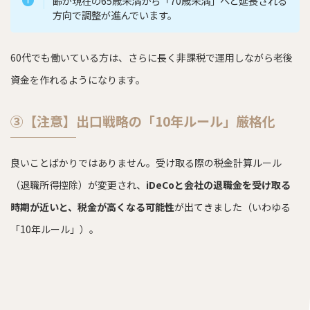
齢が現在の65歳未満から「70歳未満」へと延長される
方向で調整が進んでいます。
60代でも働いている方は、さらに長く非課税で運用しながら老後
資金を作れるようになります。
③【注意】出口戦略の「10年ルール」厳格化
良いことばかりではありません。受け取る際の税金計算ルール
（退職所得控除）が変更され、
iDeCoと会社の退職金を受け取る
時期が近いと、税金が高くなる可能性
が出てきました（いわゆる
「10年ルール」）。