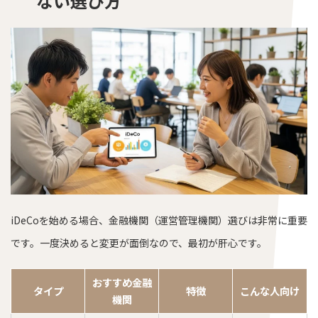
ない選び方
iDeCoを始める場合、金融機関（運営管理機関）選びは非常に重要
です。一度決めると変更が面倒なので、最初が肝心です。
おすすめ金融
タイプ
特徴
こんな人向け
機関