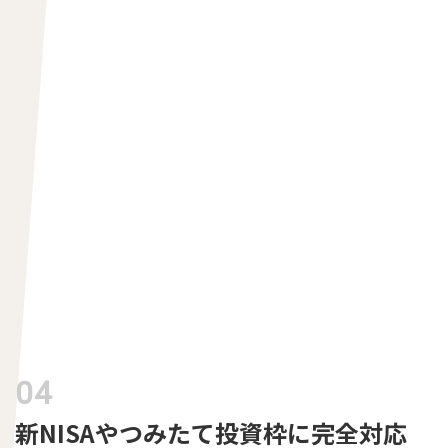
新NISAやつみたて投資枠に完全対応