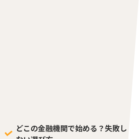
どこの金融機関で始める？失敗し