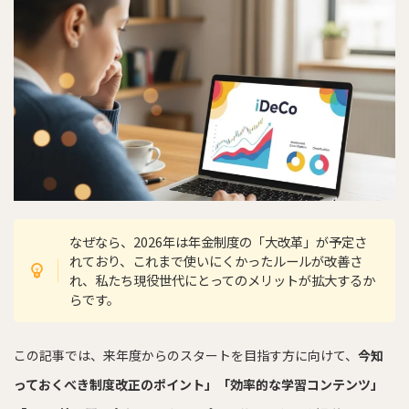
なぜなら、2026年は年金制度の「大改革」が予定さ
れており、これまで使いにくかったルールが改善さ
れ、私たち現役世代にとってのメリットが拡大するか
らです。
この記事では、来年度からのスタートを目指す方に向けて、
今知
っておくべき制度改正のポイント」「効率的な学習コンテンツ」