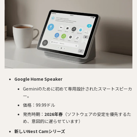
Google Home Speaker
Geminiのために初めて専用設計されたスマートスピーカ
ー。
価格：99.99ドル
発売時期：
2026年春
（ソフトウェアの安定を優先するた
め、意図的に遅らせています）
新しいNest Camシリーズ