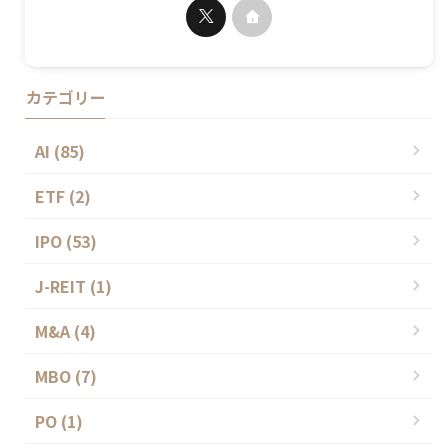
カテゴリー
AI (85)
ETF (2)
IPO (53)
J-REIT (1)
M&A (4)
MBO (7)
PO (1)