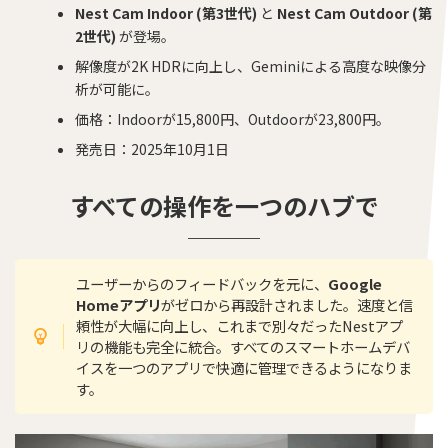
Nest Cam Indoor (第3世代)
と
Nest Cam Outdoor (第
2世代)
が登場。
解像度が2K HDRに向上し、Geminiによる高度な映像分
析が可能に。
価格：Indoorが15,800円、Outdoorが23,800円。
発売日：2025年10月1日
すべての操作を一つのハブで
ユーザーからのフィードバックを元に、
Google
Homeアプリ
がゼロから再設計されました。速度と信
頼性が大幅に向上し、これまで別々だったNestアプ
リの機能も完全に統合。すべてのスマートホームデバ
イスを一つのアプリで快適に管理できるようになりま
す。