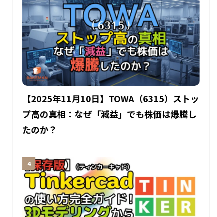
【2025年11月10日】TOWA（6315）ストッ
プ高の真相：なぜ「減益」でも株価は爆騰し
たのか？