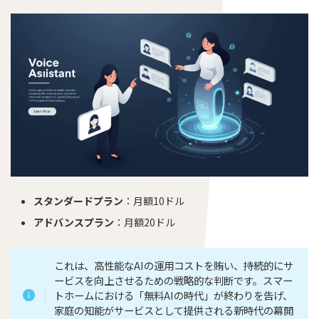
スタンダードプラン
：月額10ドル
アドバンスプラン
：月額20ドル
これは、高性能なAIの運用コストを賄い、持続的にサ
ービスを向上させるための戦略的な判断です。スマー
トホームにおける「無料AIの時代」が終わりを告げ、
家庭の知能がサービスとして提供される新時代の幕開