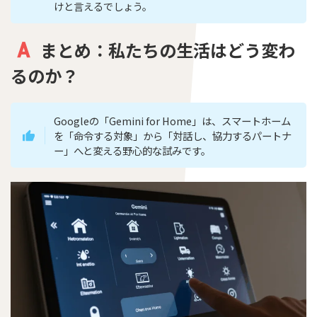
けと言えるでしょう。
まとめ：私たちの生活はどう変わ
るのか？
Googleの「Gemini for Home」は、スマートホーム
を「命令する対象」から「対話し、協力するパートナ
ー」へと変える野心的な試みです。