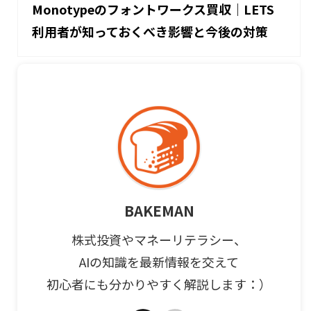
Monotypeのフォントワークス買収｜LETS
利用者が知っておくべき影響と今後の対策
BAKEMAN
株式投資やマネーリテラシー、
AIの知識を最新情報を交えて
初心者にも分かりやすく解説します：）