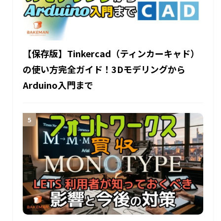
【保存版】Tinkercad（ティンカーキャド）
の使い方完全ガイド！3Dモデリングから
Arduino入門まで