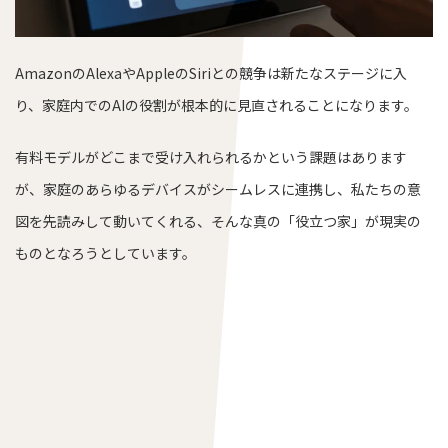
AmazonのAlexaやAppleのSiriとの競争は新たなステージに入
り、家庭内でのAIの役割が根本的に見直されることになります。
有料モデルがどこまで受け入れられるかという課題はあります
が、家庭のあらゆるデバイスがシームレスに連携し、私たちの意
図を先読みして動いてくれる、そんな真の「役立つ家」が現実の
ものとなろうとしています。