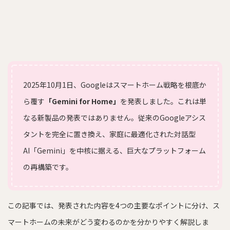
2025年10月1日、Googleはスマートホーム戦略を根底か
ら覆す
「Gemini for Home」
を発表しました。これは単
なる新製品の発表ではありません。従来のGoogleアシス
タントを完全に置き換え、家庭に最適化された対話型
AI「Gemini」を中核に据える、巨大なプラットフォーム
の再構築です。
この記事では、発表された内容を4つの主要なポイントに分け、ス
マートホームの未来がどう変わるのかを分かりやすく解説しま