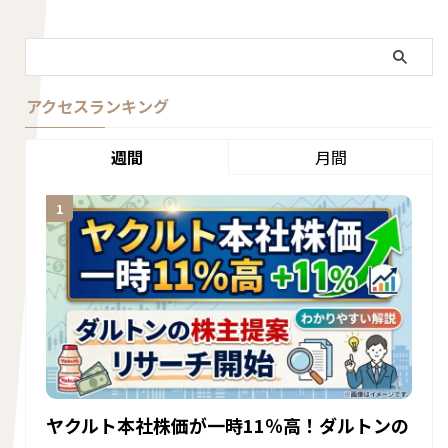
アクセスランキング
週間
月間
ヤクルト本社株価が一時11％高！ダルトンの