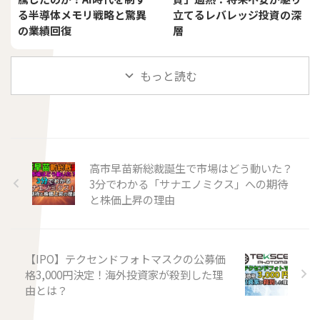
る半導体メモリ戦略と驚異
立てるレバレッジ投資の深
の業績回復
層
もっと読む
高市早苗新総裁誕生で市場はどう動いた？
3分でわかる「サナエノミクス」への期待
と株価上昇の理由
【IPO】テクセンドフォトマスクの公募価
格3,000円決定！海外投資家が殺到した理
由とは？