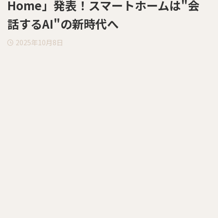
Home」発表！スマートホームは"会
話するAI"の新時代へ
2025年10月8日