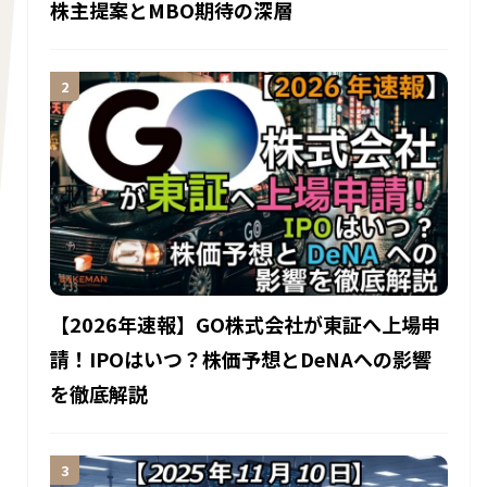
株主提案とMBO期待の深層
【2026年速報】GO株式会社が東証へ上場申
請！IPOはいつ？株価予想とDeNAへの影響
を徹底解説