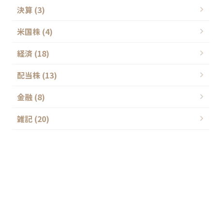
決算 (3)
米国株 (4)
経済 (18)
配当株 (13)
金融 (8)
雑記 (20)