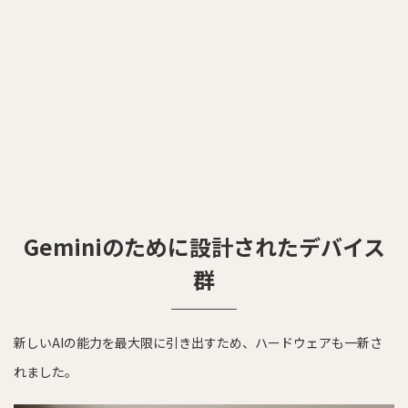
Geminiのために設計されたデバイス
群
新しいAIの能力を最大限に引き出すため、ハードウェアも一新さ
れました。