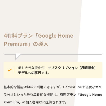
4有料プラン「Google Home
Premium」の導入
最も大きな変化が、
サブスクリプション（月額課金）
モデルへの移行
です。
基本的な機能は無料で利用できますが、Gemini Liveや高度なカメ
ラ分析といった最も革新的な機能は、
有料プラン「Google Home
Premium」
の加入者向けに提供されます。