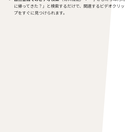
に帰ってきた？」と検索するだけで、関連するビデオクリッ
プをすぐに見つけられます。