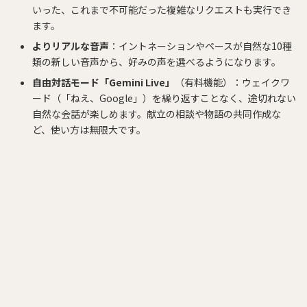
いった、これまで不可能だった複雑なリクエストも実行でき
ます。
よりリアルな音声
：イントネーションやペースが自然な10種
類の新しい音声から、好みの声を選べるようになります。
自由対話モード「Gemini Live」
（有料機能）：ウェイクワ
ード（「ねえ、Google」）を繰り返すことなく、途切れない
自然な会話が楽しめます。献立の相談や物語の共同作成な
ど、使い方は無限大です。