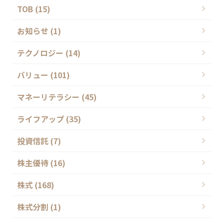
TOB (15)
お知らせ (1)
テクノロジー (14)
バリュー (101)
マネーリテラシー (45)
ライフアップ (35)
投資信託 (7)
株主優待 (16)
株式 (168)
株式分割 (1)