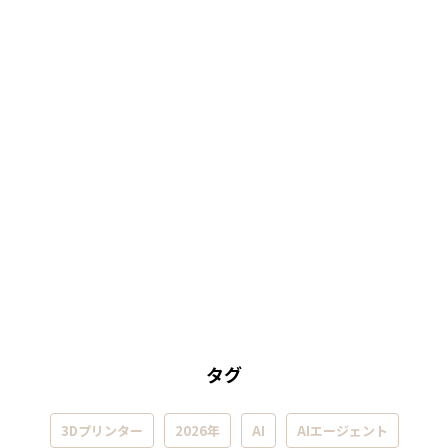
タグ
3Dプリンター
2026年
AI
AIエージェント