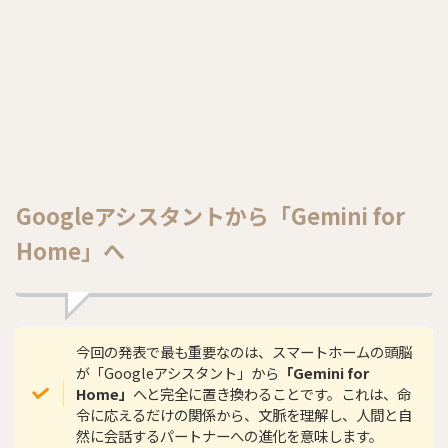
Googleアシスタントから「Gemini for
Home」へ
今回の発表で最も重要なのは、スマートホームの頭脳
が「Googleアシスタント」から
「Gemini for
Home」
へと完全に置き換わることです。これは、命
令に応えるだけの関係から、文脈を理解し、人間と自
然に会話するパートナーへの進化を意味します。