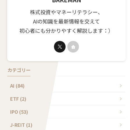
株式投資やマネーリテラシー、
AIの知識を最新情報を交えて
初心者にも分かりやすく解説します：）
カテゴリー
AI (84)
ETF (2)
IPO (53)
J-REIT (1)