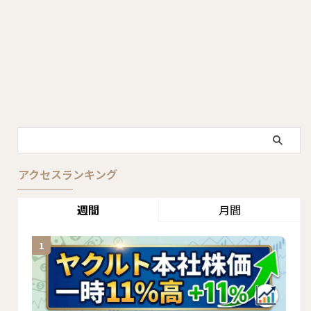
アクセスランキング
週間
月間