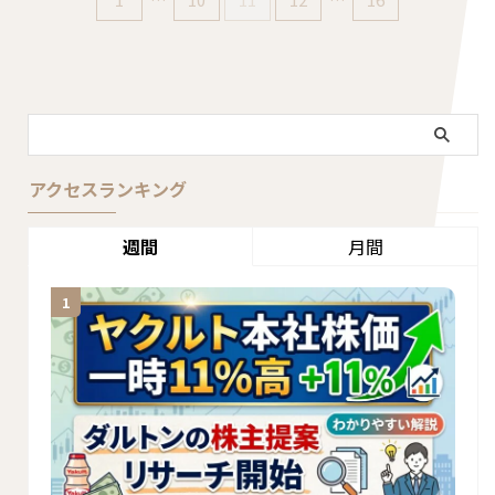
アクセスランキング
週間
月間