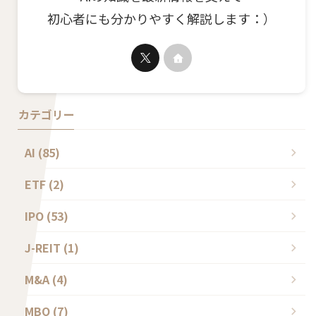
初心者にも分かりやすく解説します：）
カテゴリー
AI (85)
ETF (2)
IPO (53)
J-REIT (1)
M&A (4)
MBO (7)