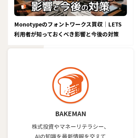
Monotypeのフォントワークス買収｜LETS
利用者が知っておくべき影響と今後の対策
BAKEMAN
株式投資やマネーリテラシー、
AIの知識を最新情報を交えて