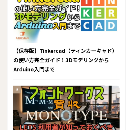
【保存版】Tinkercad（ティンカーキャド）
の使い方完全ガイド！3Dモデリングから
Arduino入門まで