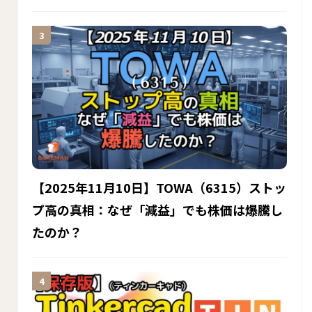
【2025年11月10日】TOWA（6315）ストッ
プ高の真相：なぜ「減益」でも株価は爆騰し
たのか？