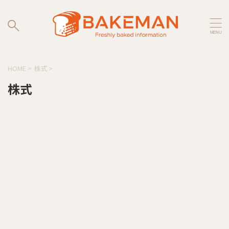
HOME
>
株式
>
株式