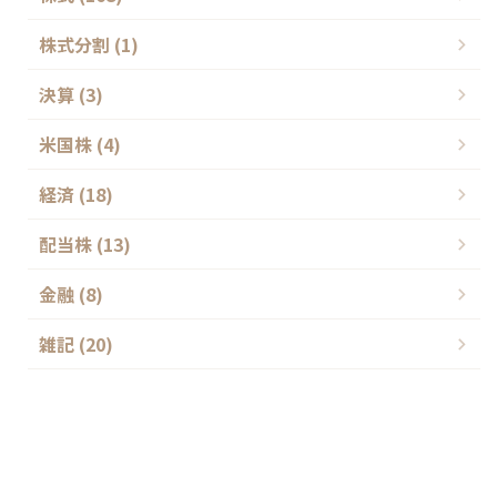
株式分割 (1)
決算 (3)
米国株 (4)
経済 (18)
配当株 (13)
金融 (8)
雑記 (20)