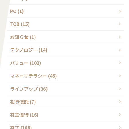
PO (1)
TOB (15)
お知らせ (1)
テクノロジー (14)
バリュー (102)
マネーリテラシー (45)
ライフアップ (36)
投資信託 (7)
株主優待 (16)
株式 (168)