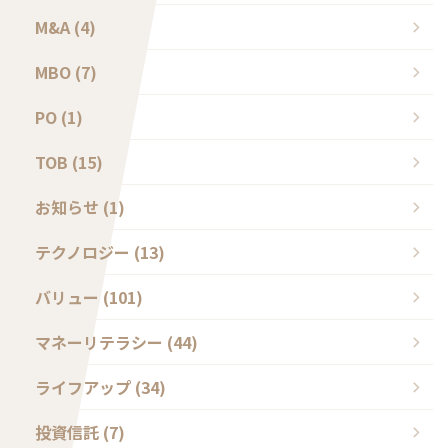
M&A (4)
MBO (7)
PO (1)
TOB (15)
お知らせ (1)
テクノロジー (13)
バリュー (101)
マネーリテラシー (44)
ライフアップ (34)
投資信託 (7)