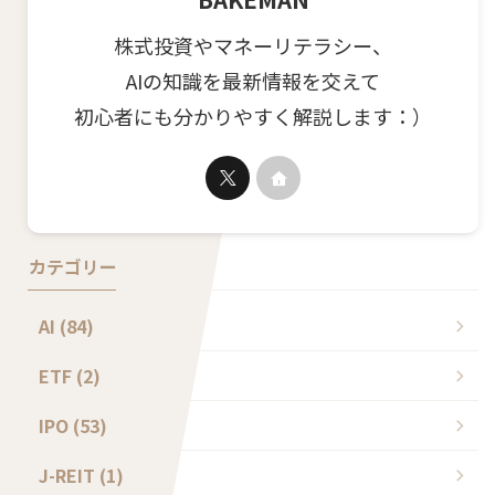
株式投資やマネーリテラシー、
AIの知識を最新情報を交えて
初心者にも分かりやすく解説します：）
カテゴリー
AI (84)
ETF (2)
IPO (53)
J-REIT (1)