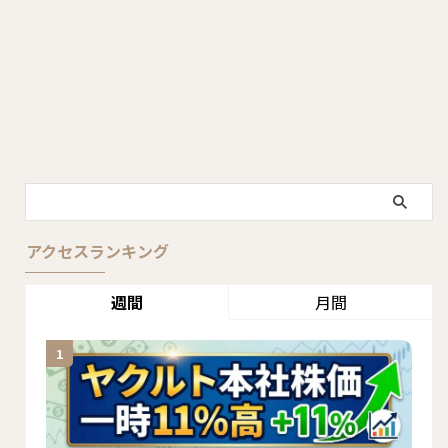
アクセスランキング
週間
月間