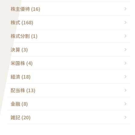
株主優待 (16)
株式 (168)
株式分割 (1)
決算 (3)
米国株 (4)
経済 (18)
配当株 (13)
金融 (8)
雑記 (20)