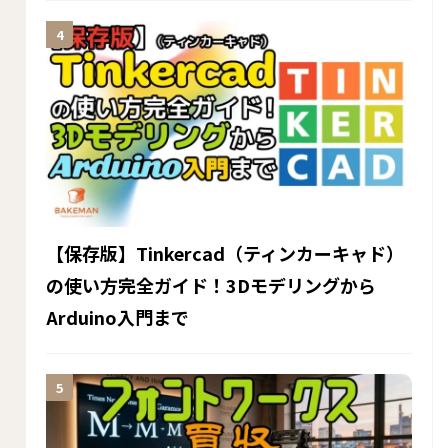
【保存版】Tinkercad（ティンカーキャド）
の使い方完全ガイド！3Dモデリングから
Arduino入門まで