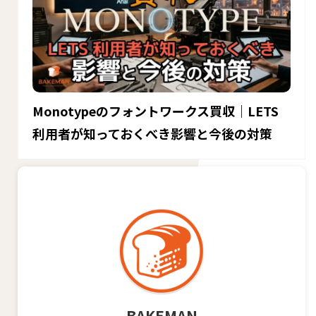
Monotypeのフォントワークス買収｜LETS
利用者が知っておくべき影響と今後の対策
BAKEMAN