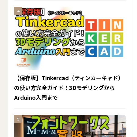
【保存版】Tinkercad（ティンカーキャド）
の使い方完全ガイド！3Dモデリングから
Arduino入門まで