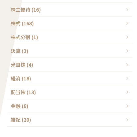
株主優待 (16)
株式 (168)
株式分割 (1)
決算 (3)
米国株 (4)
経済 (18)
配当株 (13)
金融 (8)
雑記 (20)