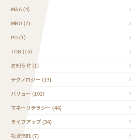
M&A (4)
MBO (7)
PO (1)
TOB (15)
お知らせ (1)
テクノロジー (13)
バリュー (101)
マネーリテラシー (44)
ライフアップ (34)
投資信託 (7)