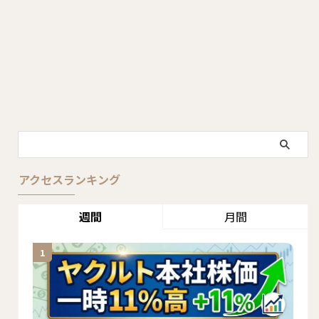
アクセスランキング
週間
月間