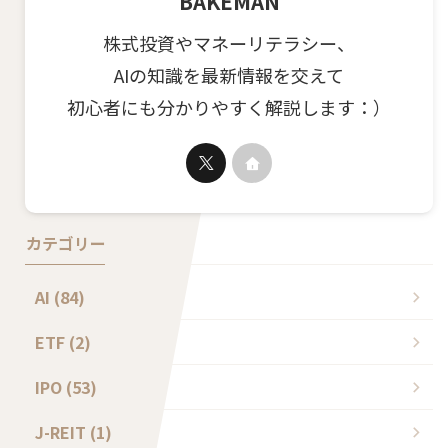
BAKEMAN
株式投資やマネーリテラシー、
AIの知識を最新情報を交えて
初心者にも分かりやすく解説します：）
カテゴリー
AI (84)
ETF (2)
IPO (53)
J-REIT (1)