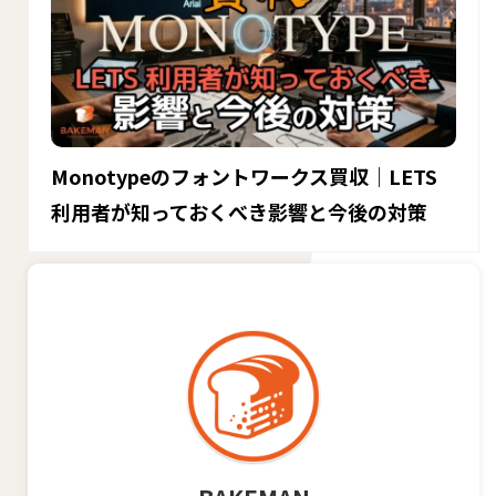
Monotypeのフォントワークス買収｜LETS
利用者が知っておくべき影響と今後の対策