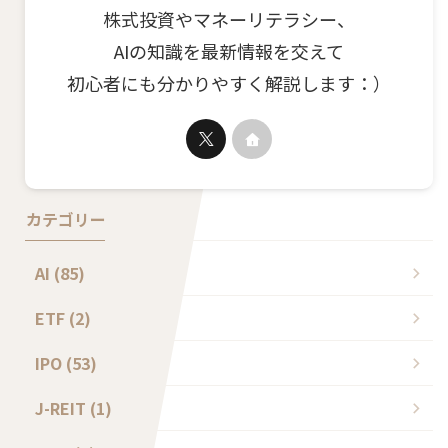
株式投資やマネーリテラシー、
AIの知識を最新情報を交えて
初心者にも分かりやすく解説します：）
カテゴリー
AI (85)
ETF (2)
IPO (53)
J-REIT (1)