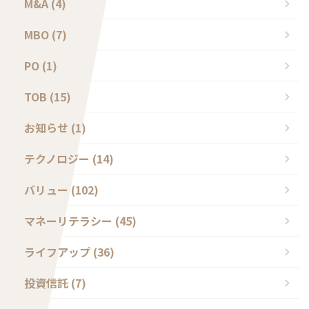
M&A (4)
MBO (7)
PO (1)
TOB (15)
お知らせ (1)
テクノロジー (14)
バリュー (102)
マネーリテラシー (45)
ライフアップ (36)
投資信託 (7)