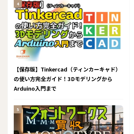
【保存版】Tinkercad（ティンカーキャド）
の使い方完全ガイド！3Dモデリングから
Arduino入門まで