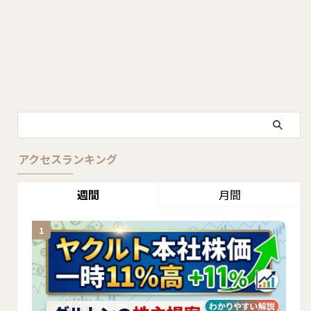
アクセスランキング
週間
月間