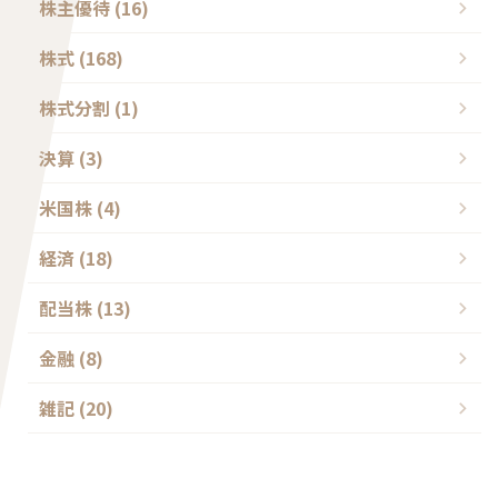
株主優待 (16)
株式 (168)
株式分割 (1)
決算 (3)
米国株 (4)
経済 (18)
配当株 (13)
金融 (8)
雑記 (20)