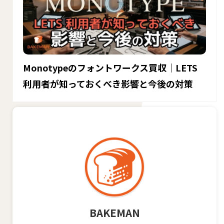
Monotypeのフォントワークス買収｜LETS
利用者が知っておくべき影響と今後の対策
BAKEMAN