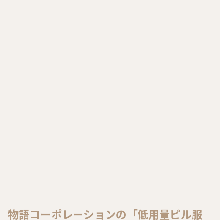
物語コーポレーションの「低用量ピル服