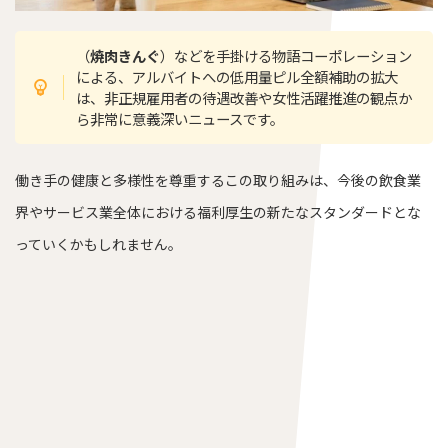
（
焼肉きんぐ
）などを手掛ける物語コーポレーション
による、アルバイトへの低用量ピル全額補助の拡大
は、非正規雇用者の待遇改善や女性活躍推進の観点か
ら非常に意義深いニュースです。
働き手の健康と多様性を尊重するこの取り組みは、今後の飲食業
界やサービス業全体における福利厚生の新たなスタンダードとな
っていくかもしれません。