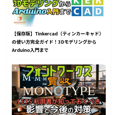
【保存版】Tinkercad（ティンカーキャド）
の使い方完全ガイド！3Dモデリングから
Arduino入門まで