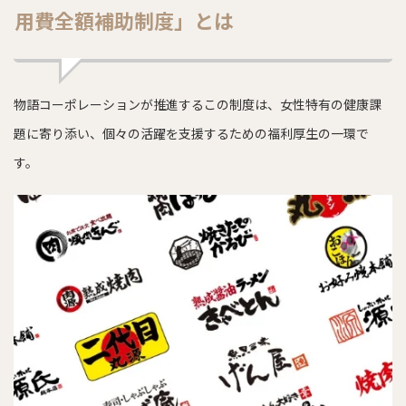
用費全額補助制度」とは
物語コーポレーションが推進するこの制度は、女性特有の健康課
題に寄り添い、個々の活躍を支援するための福利厚生の一環で
す。