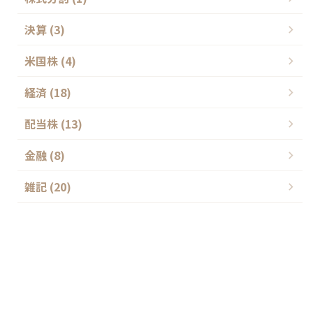
決算 (3)
米国株 (4)
経済 (18)
配当株 (13)
金融 (8)
雑記 (20)