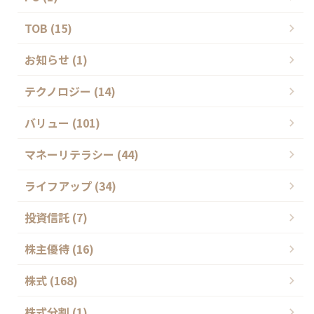
TOB (15)
お知らせ (1)
テクノロジー (14)
バリュー (101)
マネーリテラシー (44)
ライフアップ (34)
投資信託 (7)
株主優待 (16)
株式 (168)
株式分割 (1)