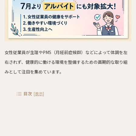
女性従業員が生理やPMS（月経前症候群）などによって体調を左
右されず、健康的に働ける環境を整備するための画期的な取り組
みとして注目を集めています。
目次
[
表示
]