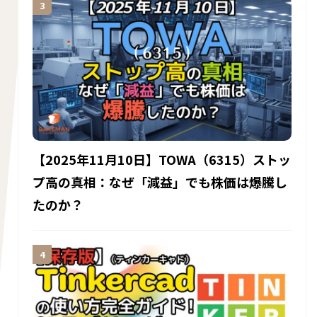
【2025年11月10日】TOWA（6315）ストッ
プ高の真相：なぜ「減益」でも株価は爆騰し
たのか？