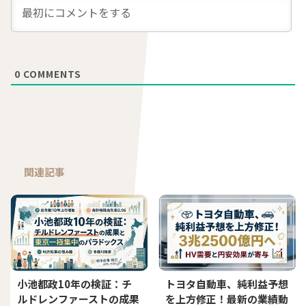
0
COMMENTS
関連記事
小池都政10年の検証：チ
トヨタ自動車、純利益予想
ルドレンファーストの成果
を上方修正！最新の業績動