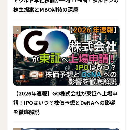
株主提案とMBO期待の深層
【2026年速報】GO株式会社が東証へ上場申
請！IPOはいつ？株価予想とDeNAへの影響
を徹底解説