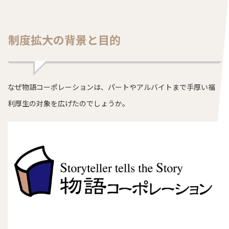
制度拡大の背景と目的
なぜ物語コーポレーションは、パートやアルバイトまで手厚い福
利厚生の対象を広げたのでしょうか。