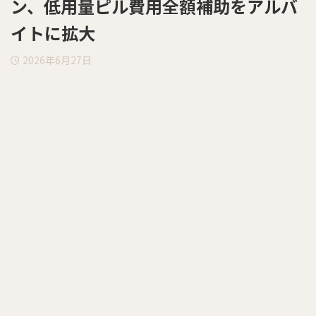
ン、低用量ピル費用全額補助をアルバ
イトに拡大
2026年6月27日