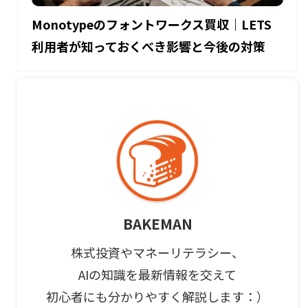
Monotypeのフォントワークス買収｜LETS
利用者が知っておくべき影響と今後の対策
BAKEMAN
株式投資やマネーリテラシー、
AIの知識を最新情報を交えて
初心者にも分かりやすく解説します：）