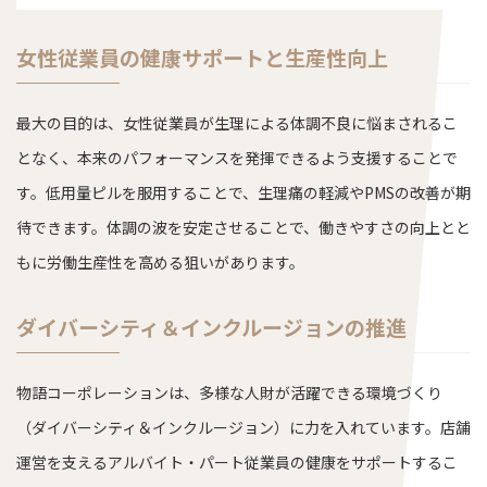
女性従業員の健康サポートと生産性向上
最大の目的は、女性従業員が生理による体調不良に悩まされるこ
となく、本来のパフォーマンスを発揮できるよう支援することで
す。低用量ピルを服用することで、生理痛の軽減やPMSの改善が期
待できます。体調の波を安定させることで、働きやすさの向上とと
もに労働生産性を高める狙いがあります。
ダイバーシティ＆インクルージョンの推進
物語コーポレーションは、多様な人財が活躍できる環境づくり
（ダイバーシティ＆インクルージョン）に力を入れています。店舗
運営を支えるアルバイト・パート従業員の健康をサポートするこ