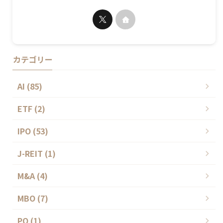
カテゴリー
AI (85)
ETF (2)
IPO (53)
J-REIT (1)
M&A (4)
MBO (7)
PO (1)