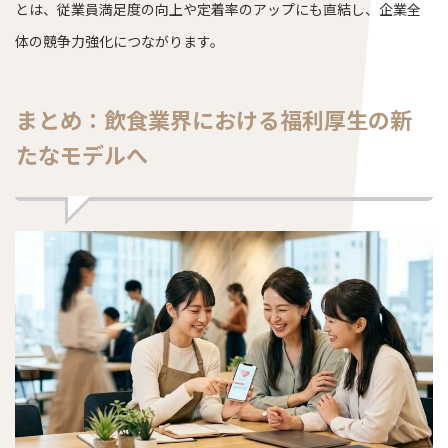
とは、従業員満足度の向上や定着率のアップにも直結し、企業全
体の競争力強化につながります。
まとめ：飲食業界における福利厚生の新
たなモデルへ