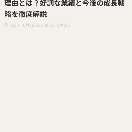
理由とは？好調な業績と今後の成長戦
略を徹底解説
2026年6月18日
2026年8月8日