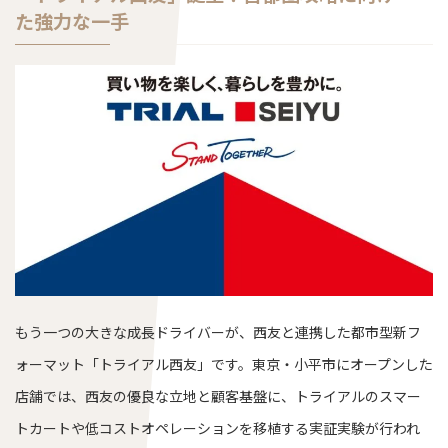
た強力な一手
もう一つの大きな成長ドライバーが、西友と連携した都市型新フ
ォーマット「トライアル西友」です。東京・小平市にオープンした
店舗では、西友の優良な立地と顧客基盤に、トライアルのスマー
トカートや低コストオペレーションを移植する実証実験が行われ