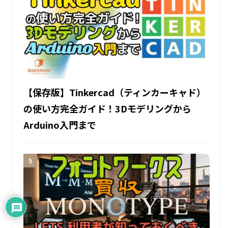
【保存版】Tinkercad（ティンカーキャド）
の使い方完全ガイド！3Dモデリングから
Arduino入門まで