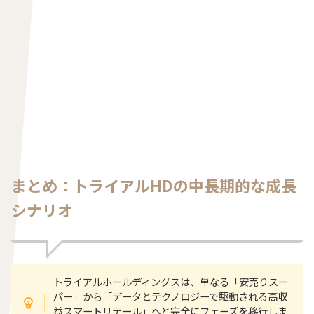
まとめ：トライアルHDの中長期的な成長
シナリオ
トライアルホールディングスは、単なる「安売りスー
パー」から「データとテクノロジーで駆動される高収
益スマートリテール」へと完全にフェーズを移行しま