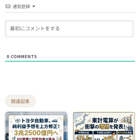
通知登録
0
COMMENTS
関連記事