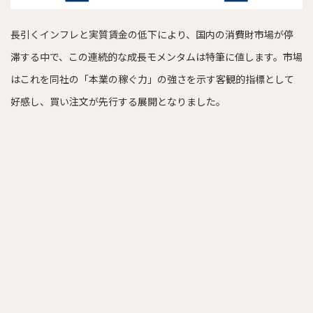
長引くインフレと実質賃金の低下により、国内の消費財市場が停
滞する中で、この連続的な成長モメンタムは特筆に値します。市場
はこれを同社の「本業の稼ぐ力」の強さを示す客観的指標として
好感し、買い注文が先行する展開となりました。