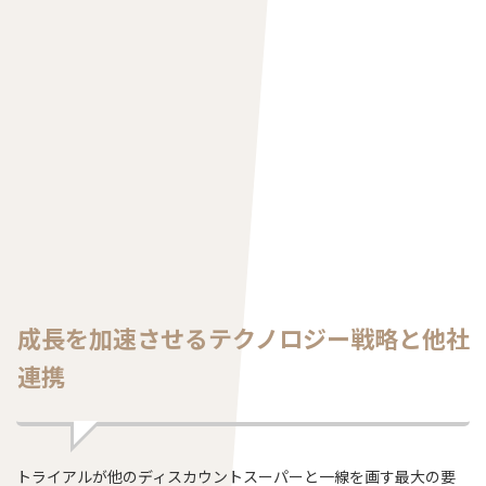
成長を加速させるテクノロジー戦略と他社
連携
トライアルが他のディスカウントスーパーと一線を画す最大の要