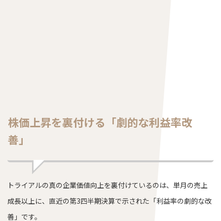
株価上昇を裏付ける「劇的な利益率改
善」
トライアルの真の企業価値向上を裏付けているのは、単月の売上
成長以上に、直近の第3四半期決算で示された「利益率の劇的な改
善」です。