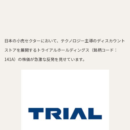
日本の小売セクターにおいて、テクノロジー主導のディスカウント
ストアを展開するトライアルホールディングス（銘柄コード：
141A）の株価が急激な反発を見せています。