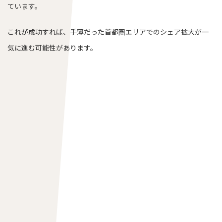
ています。
これが成功すれば、手薄だった首都圏エリアでのシェア拡大が一
気に進む可能性があります。