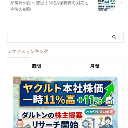
が毎月分配へ変更！NISA保有者の対応と
今後の戦略
アクセスランキング
週間
月間