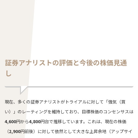
証券アナリストの評価と今後の株価見通
し
現在、多くの証券アナリストがトライアルに対して「強気（買
い）」のレーティングを維持しており、目標株価のコンセンサスは
4,600
円から
4,800
円台で推移しています。これは、現在の株価
（
2,900
円前後）に対して依然として大きな上昇余地（アップサイ