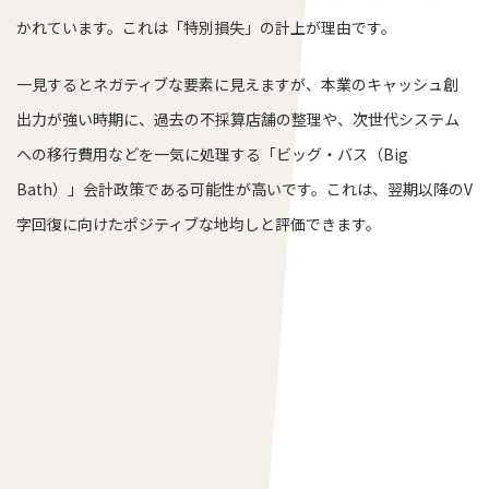
かれています。これは「特別損失」の計上が理由です。
一見するとネガティブな要素に見えますが、本業のキャッシュ創
出力が強い時期に、過去の不採算店舗の整理や、次世代システム
への移行費用などを一気に処理する「ビッグ・バス（Big
Bath）」会計政策である可能性が高いです。これは、翌期以降のV
字回復に向けたポジティブな地均しと評価できます。