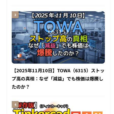
【2025年11月10日】TOWA（6315）ストッ
プ高の真相：なぜ「減益」でも株価は爆騰し
たのか？