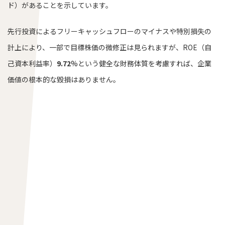
ド）があることを示しています。
先行投資によるフリーキャッシュフローのマイナスや特別損失の
計上により、一部で目標株価の微修正は見られますが、ROE（自
己資本利益率）
9.72
%という健全な財務体質を考慮すれば、企業
価値の根本的な毀損はありません。