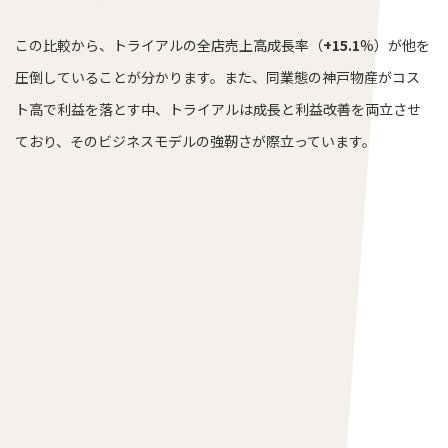
この比較から、トライアルの全店売上高成長率（
+15.1
%）が他を
圧倒していることが分かります。また、同業態の神戸物産がコス
ト高で利益を落とす中、トライアルは成長と利益改善を両立させ
ており、そのビジネスモデルの強靭さが際立っています。