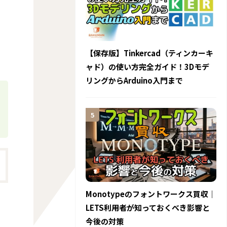
【保存版】Tinkercad（ティンカーキ
ャド）の使い方完全ガイド！3Dモデ
リングからArduino入門まで
Monotypeのフォントワークス買収｜
LETS利用者が知っておくべき影響と
今後の対策