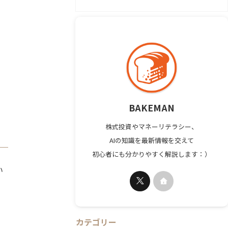
BAKEMAN
株式投資やマネーリテラシー、
AIの知識を最新情報を交えて
初心者にも分かりやすく解説します：）
い
カテゴリー