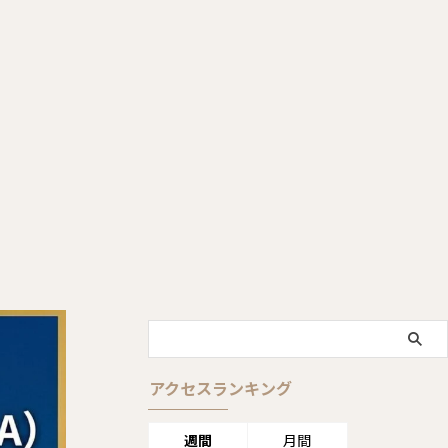
アクセスランキング
週間
月間