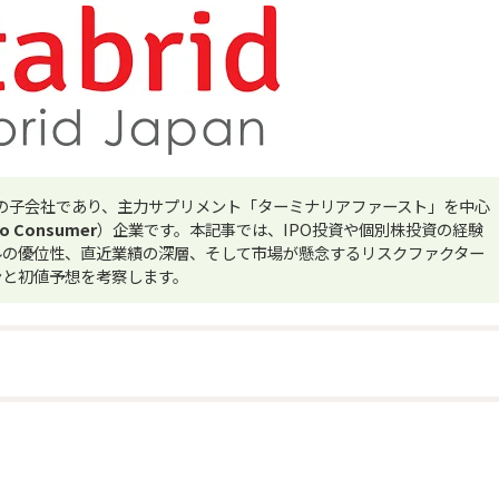
の子会社であり、主力サプリメント「ターミナリアファースト」を中心
 to Consumer
）企業です。本記事では、IPO投資や個別株投資の経験
ルの優位性、直近業績の深層、そして市場が懸念するリスクファクター
ンと初値予想を考察します。