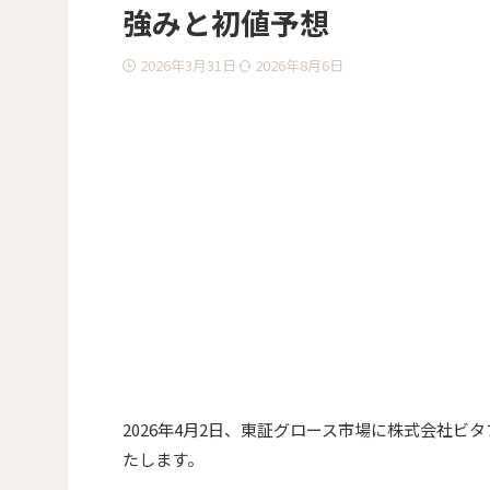
強みと初値予想
2026年3月31日
2026年8月6日
2026年4月2日、東証グロース市場に株式会社ビ
たします。