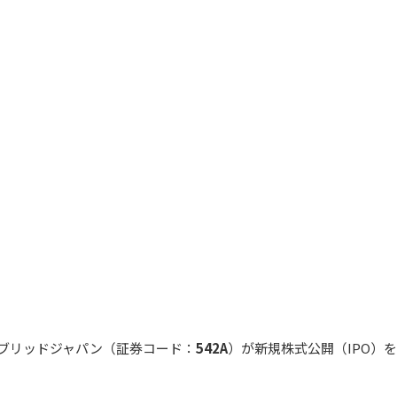
タブリッドジャパン（証券コード：
542A
）が新規株式公開（IPO）