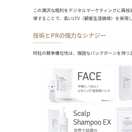
この潤沢な粗利をデジタルマーケティングに再投
導することで、高いLTV（顧客生涯価値）を実現
技術とPRの強力なシナジー
同社の競争優位性は、強固なバックボーンを持つ