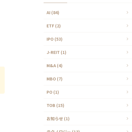
AI (84)
ETF (2)
IPO (53)
J-REIT (1)
M&A (4)
MBO (7)
PO (1)
TOB (15)
お知らせ (1)
テクノロジー (13)