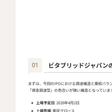
ビタブリッドジャパンの
まずは、今回のIPOにおける調達構造と需給バ
「資金調達型」の色合いが強い構造となっていま
上場予定日
: 2026年4月2日
上場市場
: 東証グロース