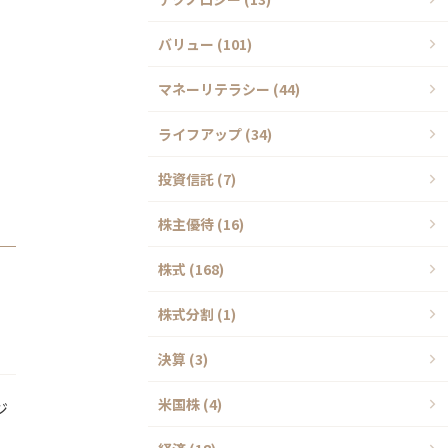
バリュー (101)
マネーリテラシー (44)
ライフアップ (34)
投資信託 (7)
株主優待 (16)
株式 (168)
。
株式分割 (1)
決算 (3)
米国株 (4)
ジ