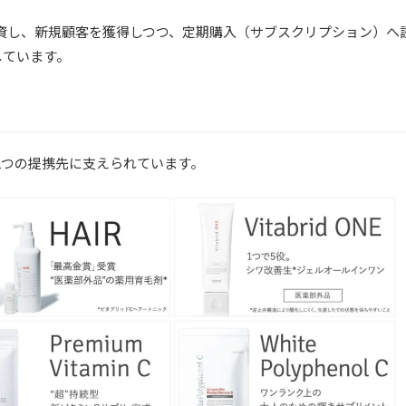
資し、新規顧客を獲得しつつ、定期購入（サブスクリプション）へ
しています。
2つの提携先に支えられています。