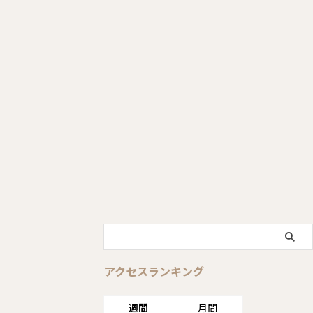
アクセスランキング
週間
月間