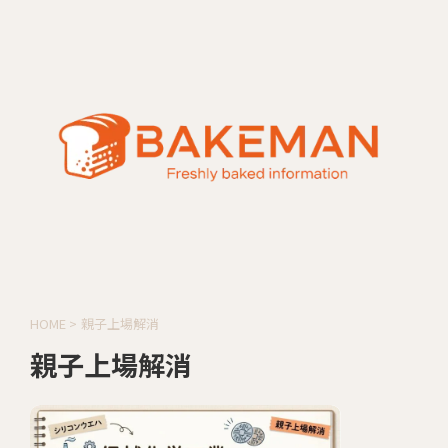
HOME
>
親子上場解消
親子上場解消