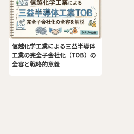
信越化学工業による三益半導体
工業の完全子会社化（TOB）の
全容と戦略的意義