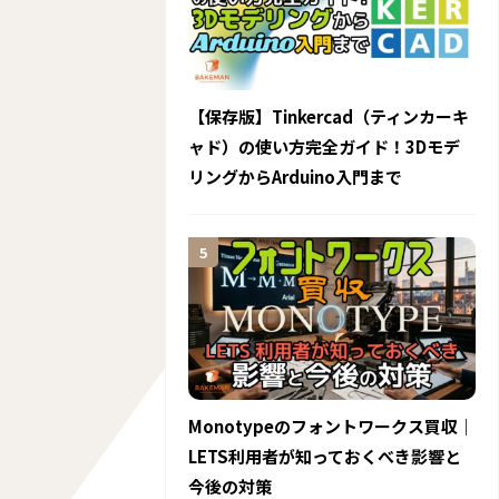
【保存版】Tinkercad（ティンカーキ
ャド）の使い方完全ガイド！3Dモデ
リングからArduino入門まで
Monotypeのフォントワークス買収｜
LETS利用者が知っておくべき影響と
今後の対策