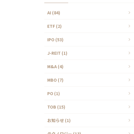
AI (84)
ETF (2)
IPO (53)
J-REIT (1)
M&A (4)
MBO (7)
PO (1)
TOB (15)
お知らせ (1)
テクノロジー (13)