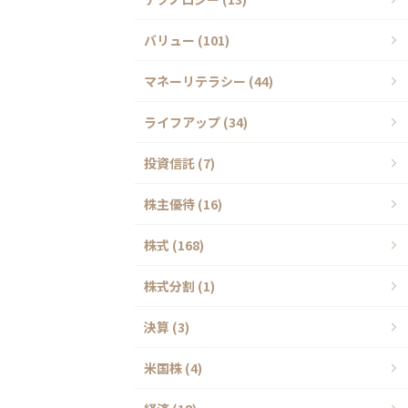
バリュー (101)
マネーリテラシー (44)
ライフアップ (34)
投資信託 (7)
株主優待 (16)
株式 (168)
株式分割 (1)
決算 (3)
米国株 (4)