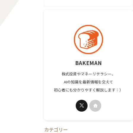
BAKEMAN
株式投資やマネーリテラシー、
AIの知識を最新情報を交えて
初心者にも分かりやすく解説します：）
カテゴリー