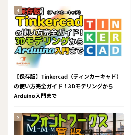
【保存版】Tinkercad（ティンカーキャド）
の使い方完全ガイド！3Dモデリングから
Arduino入門まで