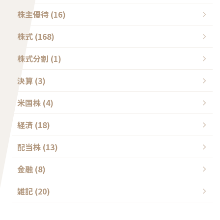
株主優待 (16)
株式 (168)
株式分割 (1)
決算 (3)
米国株 (4)
経済 (18)
配当株 (13)
金融 (8)
雑記 (20)