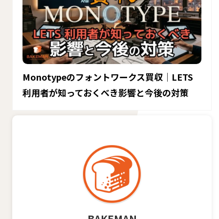
Monotypeのフォントワークス買収｜LETS
利用者が知っておくべき影響と今後の対策
BAKEMAN