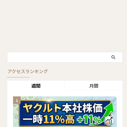
アクセスランキング
週間
月間