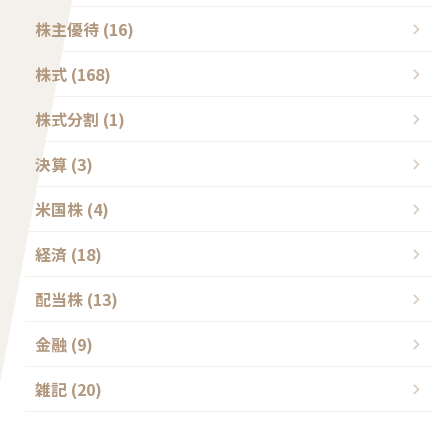
株主優待 (16)
株式 (168)
株式分割 (1)
決算 (3)
米国株 (4)
経済 (18)
配当株 (13)
金融 (9)
雑記 (20)