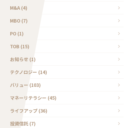
M&A (4)
MBO (7)
PO (1)
TOB (15)
お知らせ (1)
テクノロジー (14)
バリュー (103)
マネーリテラシー (45)
ライフアップ (36)
投資信託 (7)