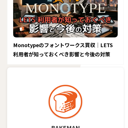
Monotypeのフォントワークス買収｜LETS
利用者が知っておくべき影響と今後の対策
BAKEMAN