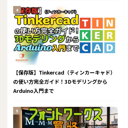
【保存版】Tinkercad（ティンカーキャド）
の使い方完全ガイド！3Dモデリングから
Arduino入門まで