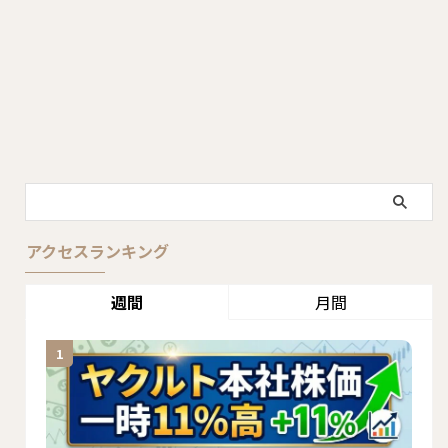
アクセスランキング
週間
月間