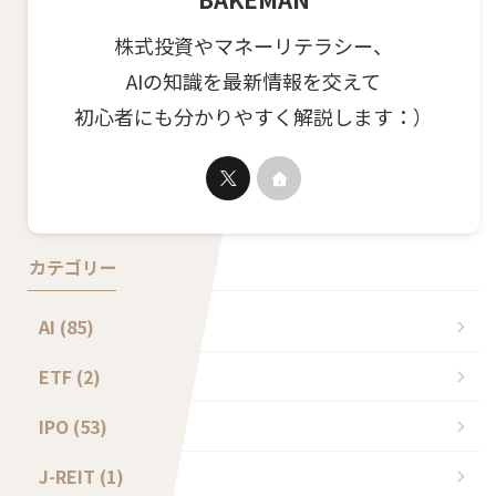
株式投資やマネーリテラシー、
AIの知識を最新情報を交えて
初心者にも分かりやすく解説します：）
カテゴリー
AI (85)
ETF (2)
IPO (53)
J-REIT (1)