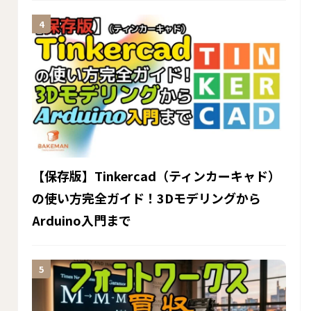
【保存版】Tinkercad（ティンカーキャド）
の使い方完全ガイド！3Dモデリングから
Arduino入門まで