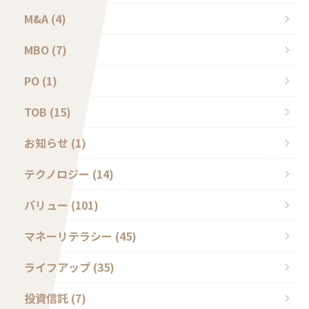
M&A (4)
MBO (7)
PO (1)
TOB (15)
お知らせ (1)
テクノロジー (14)
バリュー (101)
マネーリテラシー (45)
ライフアップ (35)
投資信託 (7)