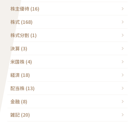
株主優待 (16)
株式 (168)
株式分割 (1)
決算 (3)
米国株 (4)
経済 (18)
配当株 (13)
金融 (8)
雑記 (20)