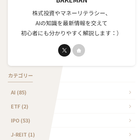
株式投資やマネーリテラシー、
AIの知識を最新情報を交えて
初心者にも分かりやすく解説します：）
カテゴリー
AI (85)
ETF (2)
IPO (53)
J-REIT (1)