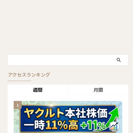
アクセスランキング
週間
月間