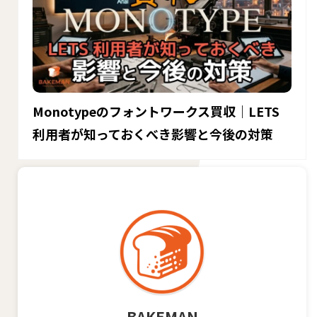
Monotypeのフォントワークス買収｜LETS
利用者が知っておくべき影響と今後の対策
BAKEMAN