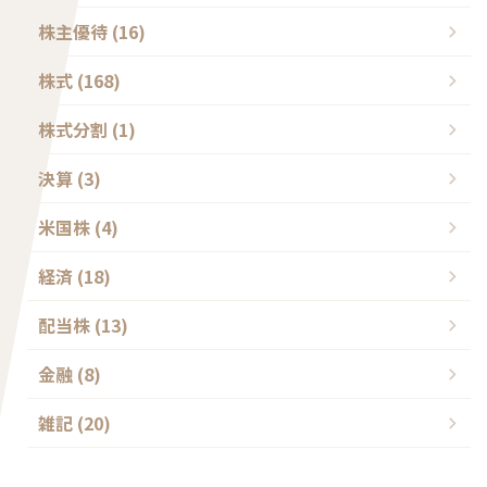
株主優待 (16)
株式 (168)
株式分割 (1)
決算 (3)
米国株 (4)
経済 (18)
配当株 (13)
金融 (8)
雑記 (20)