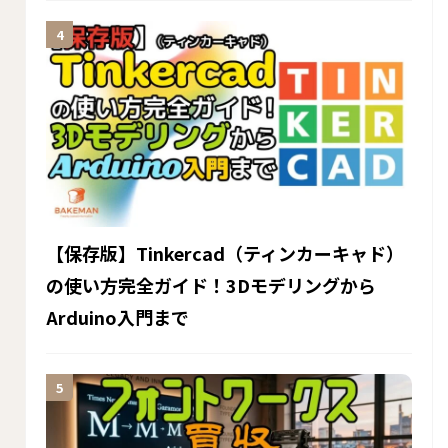
【保存版】Tinkercad（ティンカーキャド）
の使い方完全ガイド！3Dモデリングから
Arduino入門まで