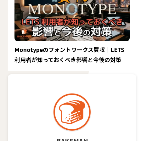
Monotypeのフォントワークス買収｜LETS
利用者が知っておくべき影響と今後の対策
BAKEMAN