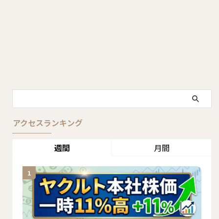
アクセスランキング
週間
月間