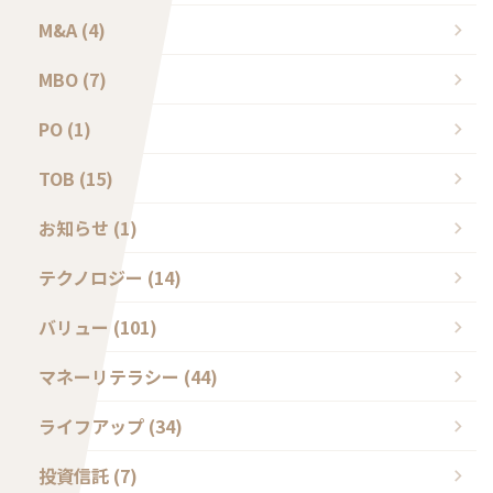
M&A (4)
MBO (7)
PO (1)
TOB (15)
お知らせ (1)
テクノロジー (14)
バリュー (101)
マネーリテラシー (44)
ライフアップ (34)
投資信託 (7)