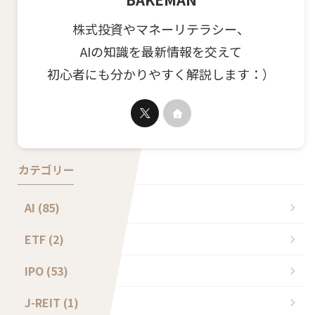
株式投資やマネーリテラシー、
AIの知識を最新情報を交えて
初心者にも分かりやすく解説します：）
カテゴリー
AI (85)
ETF (2)
IPO (53)
J-REIT (1)