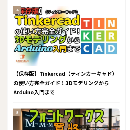
【保存版】Tinkercad（ティンカーキャド）
の使い方完全ガイド！3Dモデリングから
Arduino入門まで