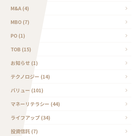
M&A (4)
MBO (7)
PO (1)
TOB (15)
お知らせ (1)
テクノロジー (14)
バリュー (101)
マネーリテラシー (44)
ライフアップ (34)
投資信託 (7)