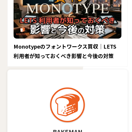
Monotypeのフォントワークス買収｜LETS
利用者が知っておくべき影響と今後の対策
BAKEMAN