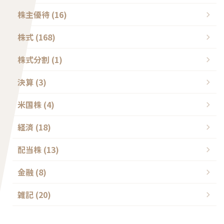
株主優待 (16)
株式 (168)
株式分割 (1)
決算 (3)
米国株 (4)
経済 (18)
配当株 (13)
金融 (8)
雑記 (20)