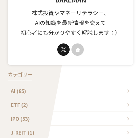
株式投資やマネーリテラシー、
AIの知識を最新情報を交えて
初心者にも分かりやすく解説します：）
カテゴリー
AI (85)
ETF (2)
IPO (53)
J-REIT (1)