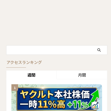
アクセスランキング
週間
月間