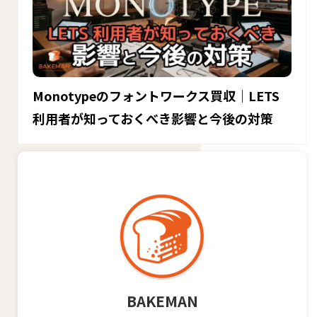
Monotypeのフォントワークス買収｜LETS
利用者が知っておくべき影響と今後の対策
BAKEMAN