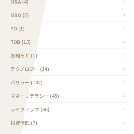
M&A (4)
MBO (7)
PO (1)
TOB (15)
お知らせ (1)
テクノロジー (14)
バリュー (102)
マネーリテラシー (45)
ライフアップ (36)
投資信託 (7)