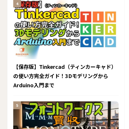
【保存版】Tinkercad（ティンカーキャド）
の使い方完全ガイド！3Dモデリングから
Arduino入門まで