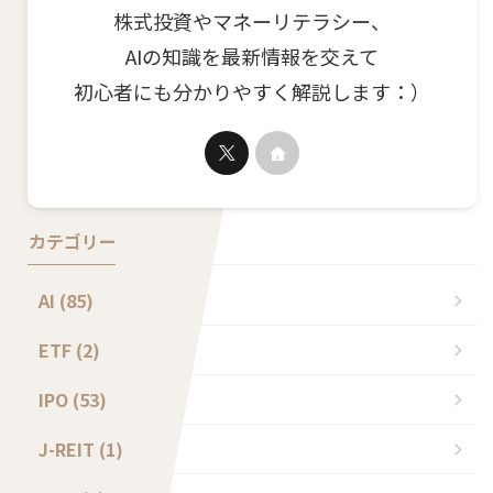
株式投資やマネーリテラシー、
AIの知識を最新情報を交えて
初心者にも分かりやすく解説します：）
カテゴリー
AI (85)
ETF (2)
IPO (53)
J-REIT (1)