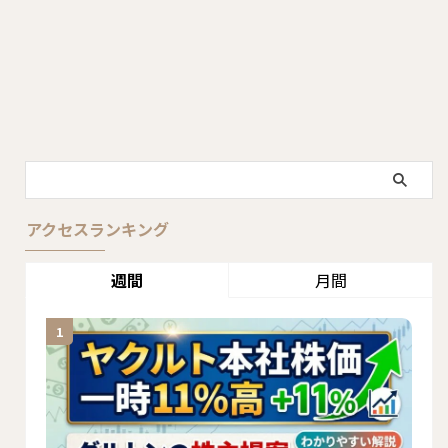
アクセスランキング
週間
月間