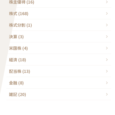
株主優待 (16)
株式 (168)
株式分割 (1)
決算 (3)
米国株 (4)
経済 (18)
配当株 (13)
金融 (8)
雑記 (20)