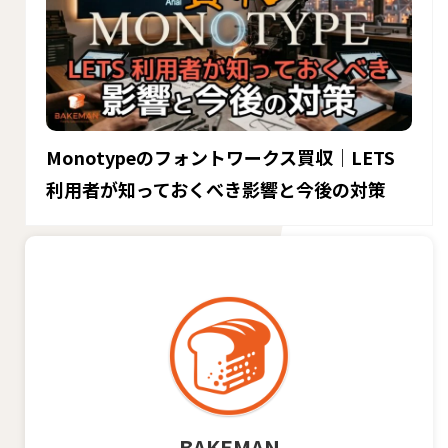
Monotypeのフォントワークス買収｜LETS
利用者が知っておくべき影響と今後の対策
BAKEMAN