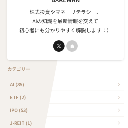
株式投資やマネーリテラシー、
AIの知識を最新情報を交えて
初心者にも分かりやすく解説します：）
カテゴリー
AI (85)
ETF (2)
IPO (53)
J-REIT (1)