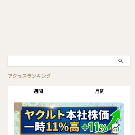
アクセスランキング
週間
月間