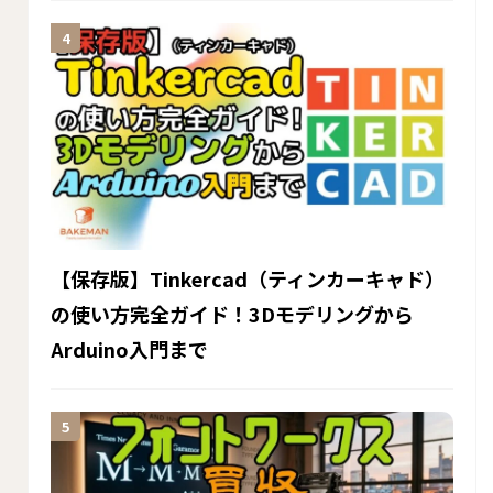
【保存版】Tinkercad（ティンカーキャド）
の使い方完全ガイド！3Dモデリングから
Arduino入門まで