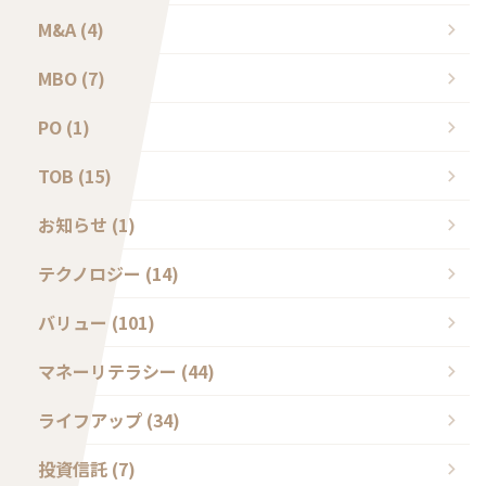
M&A (4)
MBO (7)
PO (1)
TOB (15)
お知らせ (1)
テクノロジー (14)
バリュー (101)
マネーリテラシー (44)
ライフアップ (34)
投資信託 (7)