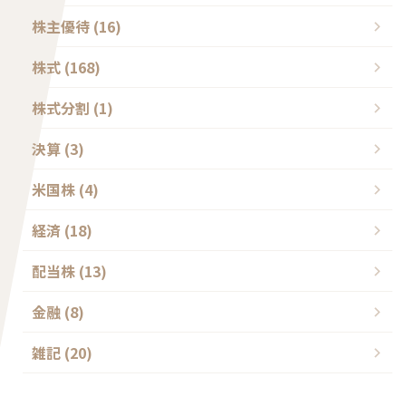
株主優待 (16)
株式 (168)
株式分割 (1)
決算 (3)
米国株 (4)
経済 (18)
配当株 (13)
金融 (8)
雑記 (20)