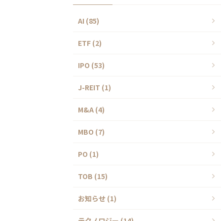
AI (85)
ETF (2)
IPO (53)
J-REIT (1)
M&A (4)
MBO (7)
PO (1)
TOB (15)
お知らせ (1)
テクノロジー (14)