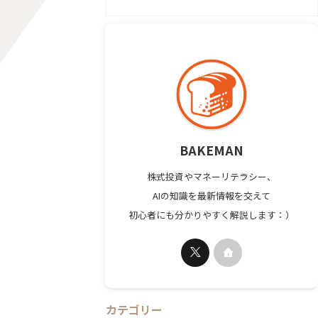
BAKEMAN
株式投資やマネーリテラシー、
AIの知識を最新情報を交えて
初心者にも分かりやすく解説します：）
カテゴリー