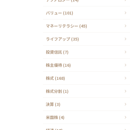
バリュー (101)
マネーリテラシー (45)
ライフアップ (35)
投資信託 (7)
株主優待 (16)
株式 (168)
株式分割 (1)
決算 (3)
米国株 (4)