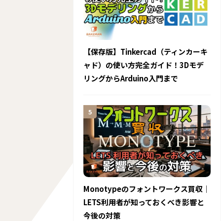
【保存版】Tinkercad（ティンカーキ
ャド）の使い方完全ガイド！3Dモデ
リングからArduino入門まで
Monotypeのフォントワークス買収｜
LETS利用者が知っておくべき影響と
今後の対策