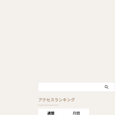
アクセスランキング
週間
月間