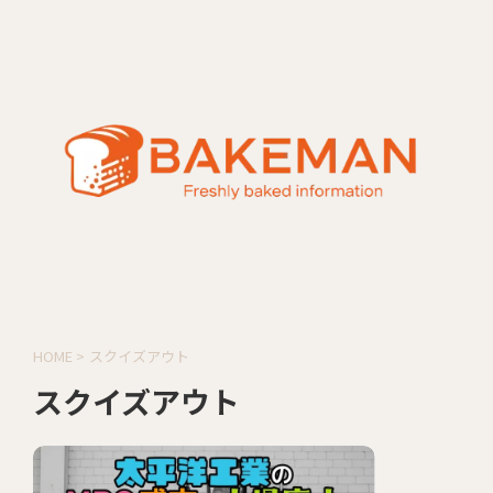
HOME
>
スクイズアウト
スクイズアウト