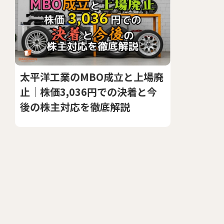
太平洋工業のMBO成立と上場廃
止｜株価3,036円での決着と今
後の株主対応を徹底解説