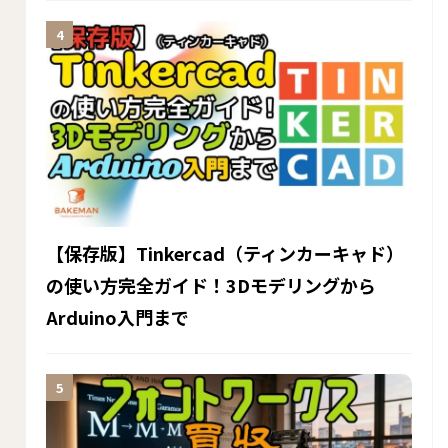
【保存版】Tinkercad（ティンカーキャド）
の使い方完全ガイド！3Dモデリングから
Arduino入門まで