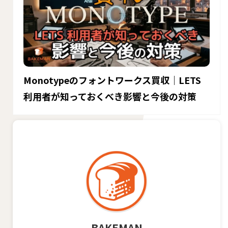
Monotypeのフォントワークス買収｜LETS
利用者が知っておくべき影響と今後の対策
BAKEMAN