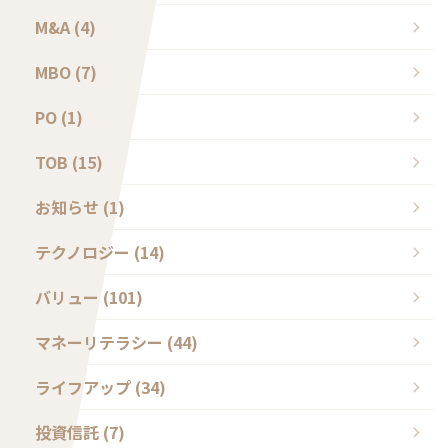
M&A (4)
MBO (7)
PO (1)
TOB (15)
お知らせ (1)
テクノロジー (14)
バリュー (101)
マネーリテラシー (44)
ライフアップ (34)
投資信託 (7)