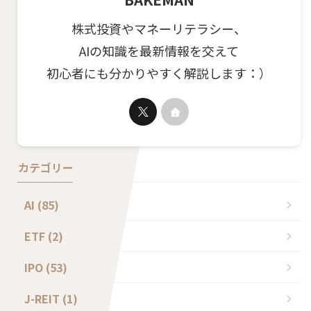
株式投資やマネーリテラシー、
AIの知識を最新情報を交えて
初心者にも分かりやすく解説します：）
カテゴリー
AI (85)
ETF (2)
IPO (53)
J-REIT (1)