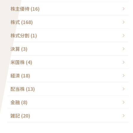
株主優待 (16)
株式 (168)
株式分割 (1)
決算 (3)
米国株 (4)
経済 (18)
配当株 (13)
金融 (8)
雑記 (20)