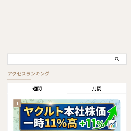
アクセスランキング
週間
月間