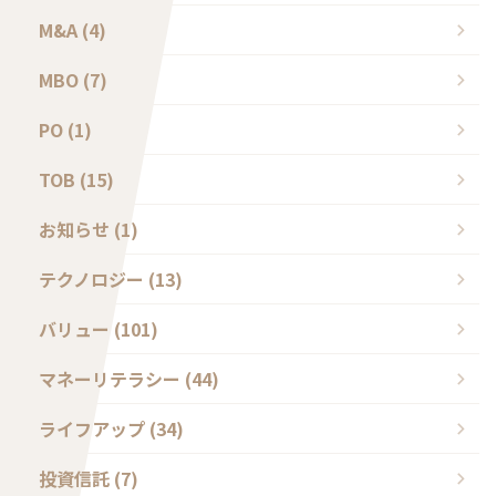
M&A (4)
MBO (7)
PO (1)
TOB (15)
お知らせ (1)
テクノロジー (13)
バリュー (101)
マネーリテラシー (44)
ライフアップ (34)
投資信託 (7)