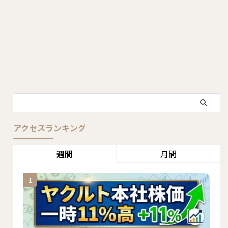
アクセスランキング
週間
月間