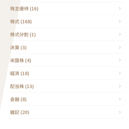
株主優待 (16)
株式 (168)
株式分割 (1)
決算 (3)
米国株 (4)
経済 (18)
配当株 (13)
金融 (8)
雑記 (20)