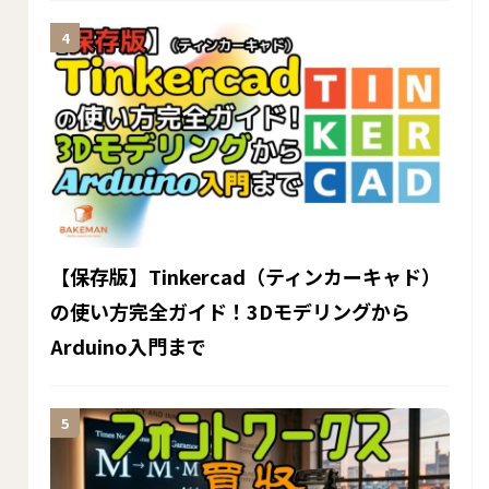
【保存版】Tinkercad（ティンカーキャド）
の使い方完全ガイド！3Dモデリングから
Arduino入門まで