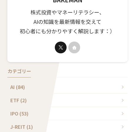
株式投資やマネーリテラシー、
AIの知識を最新情報を交えて
初心者にも分かりやすく解説します：）
カテゴリー
AI (84)
ETF (2)
IPO (53)
J-REIT (1)