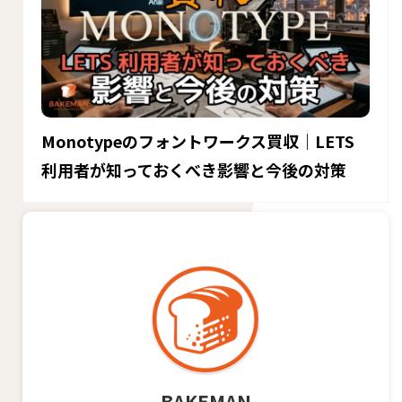
Monotypeのフォントワークス買収｜LETS
利用者が知っておくべき影響と今後の対策
BAKEMAN