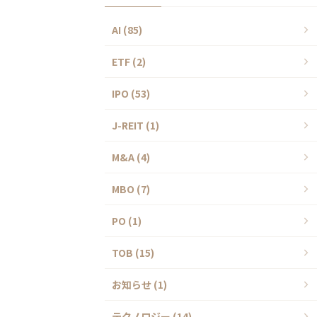
AI (85)
ETF (2)
IPO (53)
J-REIT (1)
M&A (4)
MBO (7)
PO (1)
TOB (15)
お知らせ (1)
テクノロジー (14)