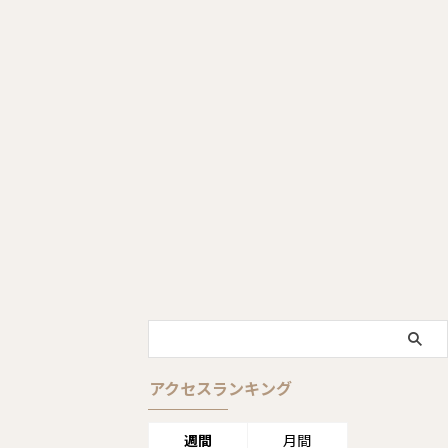
アクセスランキング
週間
月間