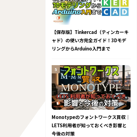
【保存版】Tinkercad（ティンカーキ
ャド）の使い方完全ガイド！3Dモデ
リングからArduino入門まで
Monotypeのフォントワークス買収｜
LETS利用者が知っておくべき影響と
今後の対策