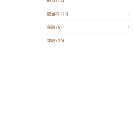
経済 (18)
配当株 (13)
金融 (8)
雑記 (20)