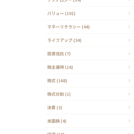
バリュー (101)
マネーリテラシー (44)
ライフアップ (34)
投資信託 (7)
株主優待 (16)
株式 (168)
株式分割 (1)
決算 (3)
米国株 (4)