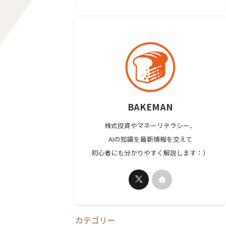
BAKEMAN
株式投資やマネーリテラシー、
AIの知識を最新情報を交えて
初心者にも分かりやすく解説します：）
カテゴリー